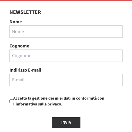
NEWSLETTER
Nome
Cognome
Indirizzo E-mail
Accetto la gestione dei miei dati in conformità con
l'informativa sulla privacy.
INVIA