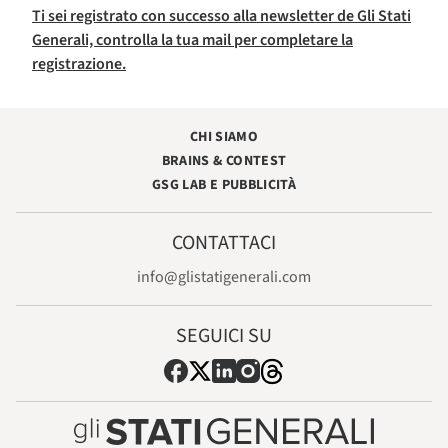
Ti sei registrato con successo alla newsletter de Gli Stati
Generali, controlla la tua mail per completare la
registrazione.
CHI SIAMO
BRAINS & CONTEST
GSG LAB E PUBBLICITÀ
CONTATTACI
info@glistatigenerali.com
SEGUICI SU