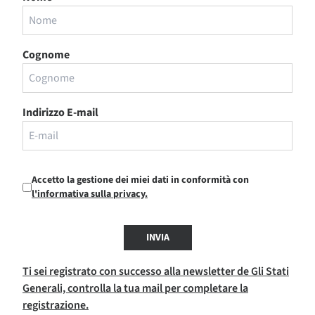
Cognome
Indirizzo E-mail
Accetto la gestione dei miei dati in conformità con
l'informativa sulla privacy.
INVIA
Ti sei registrato con successo alla newsletter de Gli Stati
Generali, controlla la tua mail per completare la
registrazione.