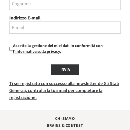
Indirizzo E-mail
Accetto la gestione dei miei dati in conformità con
l'informativa sulla privacy.
INVIA
Ti sei registrato con successo alla newsletter de Gli Stati
Generali, controlla la tua mail per completare la
registrazione.
CHI SIAMO
BRAINS & CONTEST