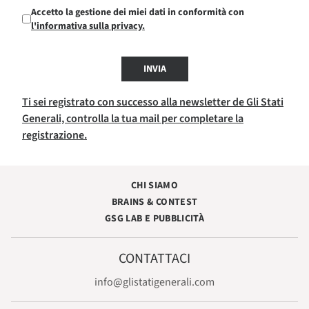
Accetto la gestione dei miei dati in conformità con
l'informativa sulla privacy.
INVIA
Ti sei registrato con successo alla newsletter de Gli Stati
Generali, controlla la tua mail per completare la
registrazione.
CHI SIAMO
BRAINS & CONTEST
GSG LAB E PUBBLICITÀ
CONTATTACI
info@glistatigenerali.com