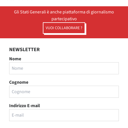
Gli Stati Generali è anche piattaforma di giornalismo
partecipativo
VUOI COLLABORARE ?
NEWSLETTER
Nome
Cognome
Indirizzo E-mail