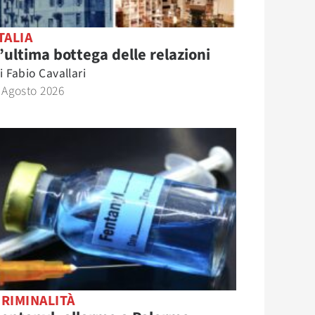
TALIA
’ultima bottega delle relazioni
i
Fabio Cavallari
 Agosto 2026
RIMINALITÀ