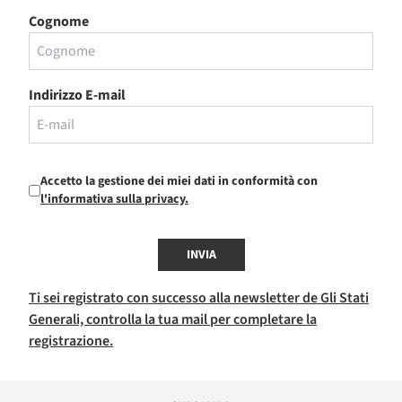
Cognome
Indirizzo E-mail
Accetto la gestione dei miei dati in conformità con
l'informativa sulla privacy.
INVIA
Ti sei registrato con successo alla newsletter de Gli Stati
Generali, controlla la tua mail per completare la
registrazione.