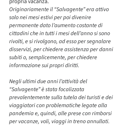
propria vacanza.
Originariamente il “Salvagente” era attivo
solo nei mesi estivi per poi divenire
permanente dato l’aumento costante di
cittadini che in tutti i mesi dell’anno si sono
rivolti, e si rivolgono, ad esso per segnalare
disservizi, per chiedere assistenza per danni
subiti o, semplicemente, per chiedere
informazione sui propri diritti.
Negli ultimi due anni l’attività del
“Salvagente” è stata focalizzata
prevalentemente sulla tutela dei turisti e dei
viaggiatori con problematiche legate alla
pandemia e, quindi, alle prese con rimborsi
per vacanze, voli, viaggi in treno annullati.