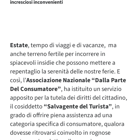
incresciosi inconvenienti
Estate
, tempo di viaggi e di vacanze, ma
anche terreno fertile per incorrere in
spiacevoli insidie che possono mettere a
repentaglio la serenità delle nostre ferie. E
così, l’
Associazione Nazionale “Dalla Parte
Del Consumatore”
, ha istituito un servizio
apposito per la tutela dei diritti del cittadino,
il cosiddetto
“Salvagente del Turista”
, in
grado di offrire piena assistenza ad una
categoria specifica di consumatore, qualora
dovesse ritrovarsi coinvolto in rognose