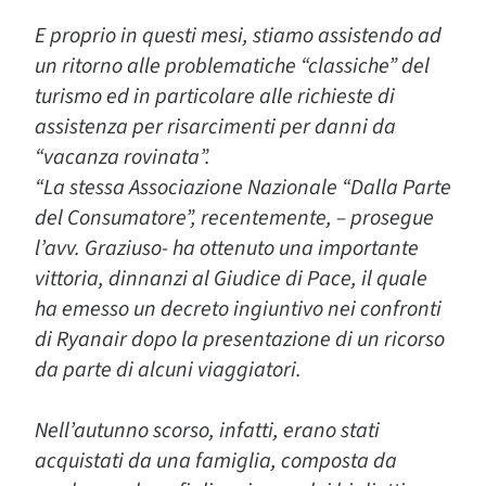
E proprio in questi
mesi, stiamo assistendo ad
un ritorno alle problematiche “classiche” del
turismo ed in particolare alle richieste di
assistenza per risarcimenti per danni da
“vacanza rovinata”.
“La stessa Associazione Nazionale “Dalla Parte
del Consumatore”, recentemente, – prosegue
l’avv. Graziuso- ha ottenuto una importante
vittoria, dinnanzi al Giudice di Pace, il quale
ha emesso un decreto ingiuntivo nei confronti
di Ryanair dopo la presentazione di un ricorso
da parte di alcuni viaggiatori.
Nell’autunno scorso, infatti, erano stati
acquistati da una famiglia, composta da