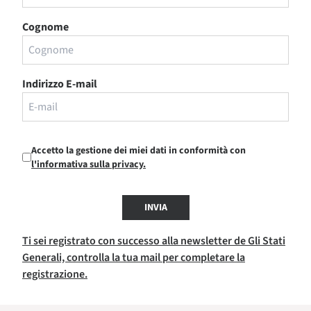
Cognome
Indirizzo E-mail
Accetto la gestione dei miei dati in conformità con
l'informativa sulla privacy.
INVIA
Ti sei registrato con successo alla newsletter de Gli Stati
Generali, controlla la tua mail per completare la
registrazione.