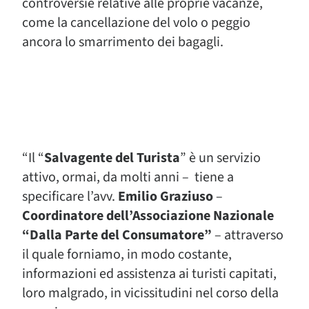
controversie relative alle proprie vacanze,
come la cancellazione del volo o peggio
ancora lo smarrimento dei bagagli.
“Il “
Salvagente del Turista
” è un servizio
attivo, ormai, da molti anni – tiene a
specificare l’avv.
Emilio Graziuso
–
Coordinatore dell’Associazione Nazionale
“Dalla Parte del Consumatore”
– attraverso
il quale forniamo, in modo costante,
informazioni ed assistenza ai turisti capitati,
loro malgrado, in vicissitudini nel corso della