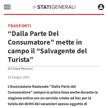
TRASPORTI
“Dalla Parte Del
Consumatore” mette in
campo il “Salvagente del
Turista”
di
Chiara Perrucci
23 Giugno 2022
L’Associazione Nazionale “Dalla Parte del
Consumatore” sempre in prima linea anche durante la
stagione estiva con un servizio creato ad hoc per la
tutela dei diritti dei vacanzieri spesso oggetto di