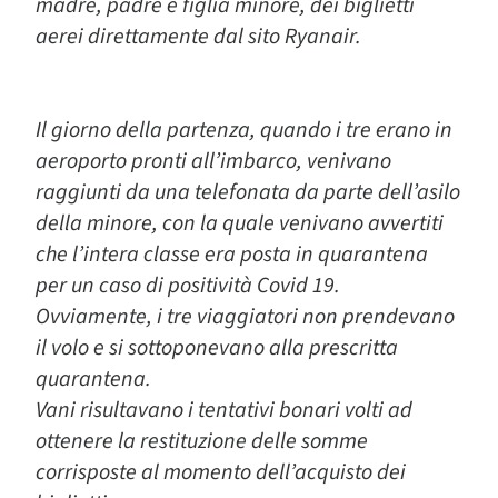
madre, padre e figlia minore, dei biglietti
aerei direttamente dal sito Ryanair.
Il giorno della partenza, quando i tre erano in
aeroporto pronti all’imbarco, venivano
raggiunti da una telefonata da parte dell’asilo
della minore, con la quale venivano avvertiti
che l’intera classe era posta in quarantena
per un caso di positività Covid 19.
Ovviamente, i tre viaggiatori non prendevano
il volo e si sottoponevano alla prescritta
quarantena.
Vani risultavano i tentativi bonari volti ad
ottenere la restituzione delle somme
corrisposte al momento dell’acquisto dei