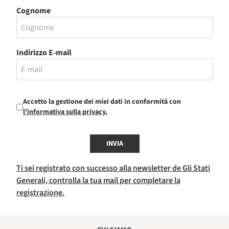
Cognome
Indirizzo E-mail
Accetto la gestione dei miei dati in conformità con
l'informativa sulla privacy.
INVIA
Ti sei registrato con successo alla newsletter de Gli Stati
Generali, controlla la tua mail per completare la
registrazione.