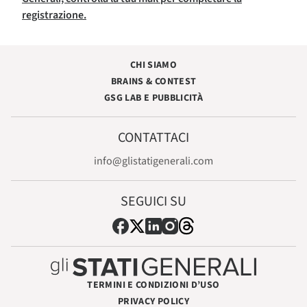
registrazione.
CHI SIAMO
BRAINS & CONTEST
GSG LAB E PUBBLICITÀ
CONTATTACI
info@glistatigenerali.com
SEGUICI SU
TERMINI E CONDIZIONI D’USO
PRIVACY POLICY