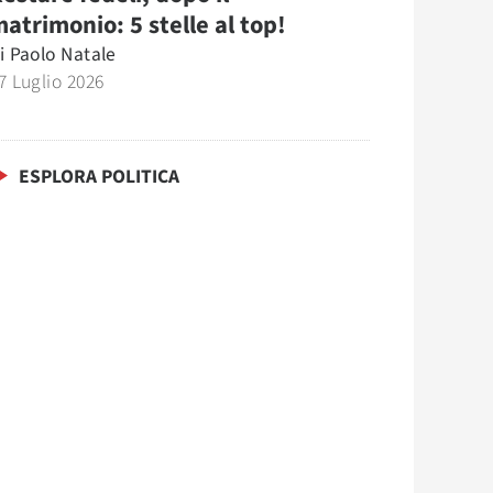
atrimonio: 5 stelle al top!
i
Paolo Natale
7 Luglio 2026
ESPLORA POLITICA