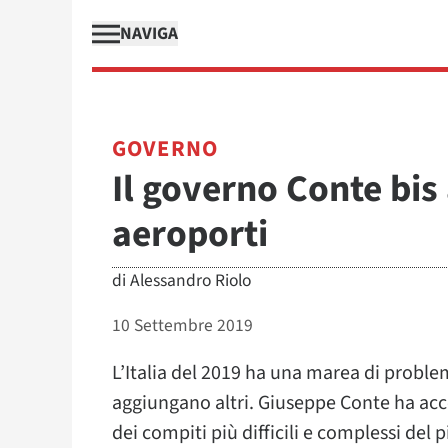
NAVIGA
GOVERNO
Il governo Conte bis 
aeroporti
di
Alessandro Riolo
10 Settembre 2019
L’Italia del 2019 ha una marea di proble
aggiungano altri. Giuseppe Conte ha acc
dei compiti più difficili e complessi del 