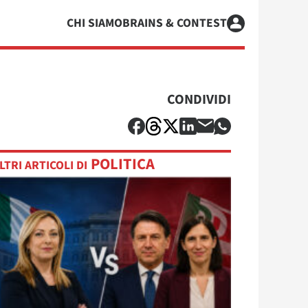
CHI SIAMO
BRAINS & CONTEST
CONDIVIDI
POLITICA
LTRI ARTICOLI DI