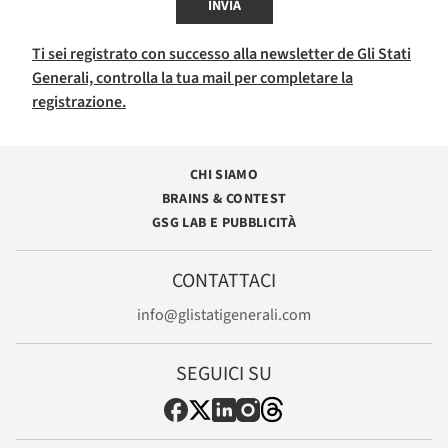
INVIA
Ti sei registrato con successo alla newsletter de Gli Stati
Generali, controlla la tua mail per completare la
registrazione.
CHI SIAMO
BRAINS & CONTEST
GSG LAB E PUBBLICITÀ
CONTATTACI
info@glistatigenerali.com
SEGUICI SU