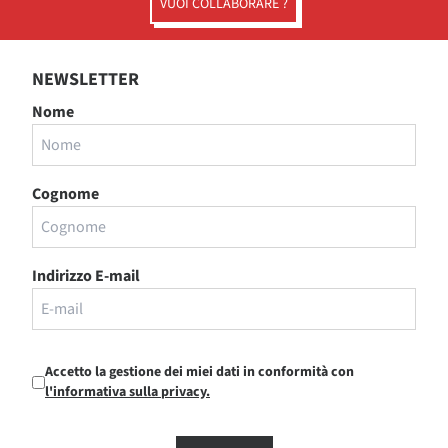
VUOI COLLABORARE ?
NEWSLETTER
Nome
Cognome
Indirizzo E-mail
Accetto la gestione dei miei dati in conformità con
l'informativa sulla privacy.