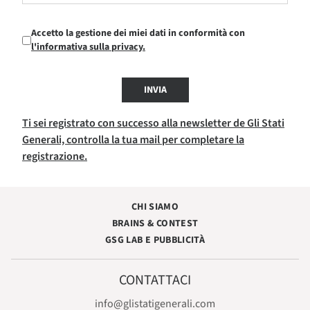
Accetto la gestione dei miei dati in conformità con
l'informativa sulla privacy.
INVIA
Ti sei registrato con successo alla newsletter de Gli Stati
Generali, controlla la tua mail per completare la
registrazione.
CHI SIAMO
BRAINS & CONTEST
GSG LAB E PUBBLICITÀ
CONTATTACI
info@glistatigenerali.com