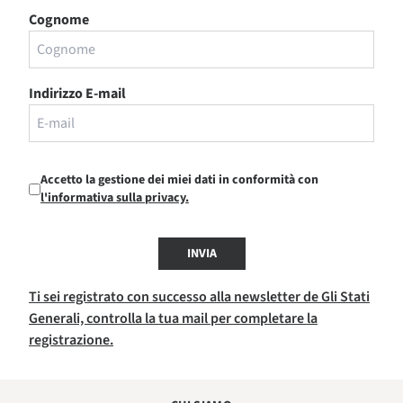
Cognome
Indirizzo E-mail
Accetto la gestione dei miei dati in conformità con
l'informativa sulla privacy.
INVIA
Ti sei registrato con successo alla newsletter de Gli Stati
Generali, controlla la tua mail per completare la
registrazione.