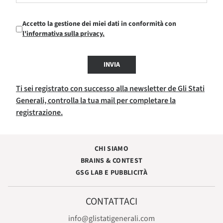
Accetto la gestione dei miei dati in conformità con
l'informativa sulla privacy.
INVIA
Ti sei registrato con successo alla newsletter de Gli Stati
Generali, controlla la tua mail per completare la
registrazione.
CHI SIAMO
BRAINS & CONTEST
GSG LAB E PUBBLICITÀ
CONTATTACI
info@glistatigenerali.com