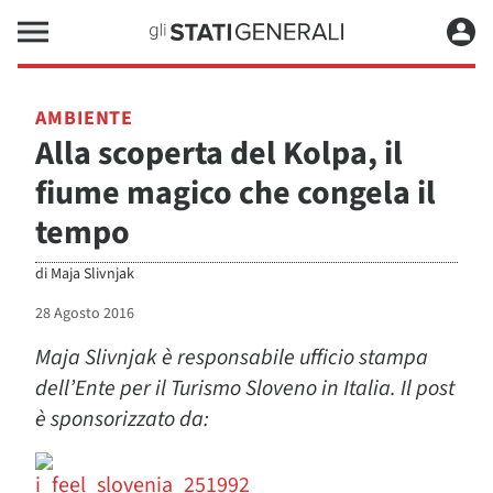
AMBIENTE
Alla scoperta del Kolpa, il
fiume magico che congela il
tempo
di
Maja Slivnjak
28 Agosto 2016
Maja Slivnjak è responsabile ufficio stampa
dell’Ente per il Turismo Sloveno in Italia. Il post
è sponsorizzato da: