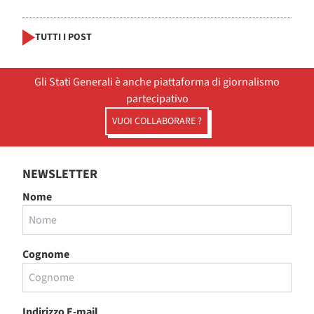
TUTTI I POST
Gli Stati Generali è anche piattaforma di giornalismo
partecipativo
VUOI COLLABORARE ?
NEWSLETTER
Nome
Cognome
Indirizzo E-mail