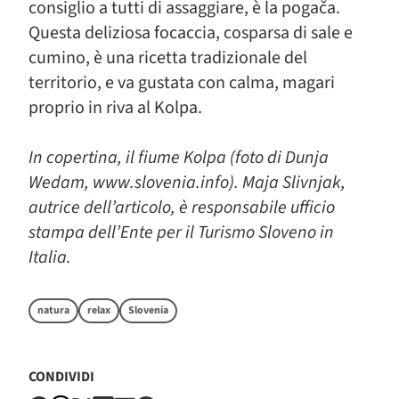
consiglio a tutti di assaggiare, è la pogača.
Questa deliziosa focaccia, cosparsa di sale e
cumino, è una ricetta tradizionale del
territorio, e va gustata con calma, magari
proprio in riva al Kolpa.
In copertina, il fiume Kolpa (foto di Dunja
Wedam, www.slovenia.info). Maja Slivnjak,
autrice dell’articolo, è responsabile ufficio
stampa dell’Ente per il Turismo Sloveno in
Italia.
natura
relax
Slovenia
CONDIVIDI