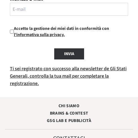
Accetto la gestione dei miei dati in conformità con
l'informativa sulla privacy.
INVIA
Ti sei registrato con successo alla newsletter de Gli Stati
Generali, controlla la tua mail per completare la
registrazione.
CHI SIAMO
BRAINS & CONTEST
GSG LAB E PUBBLICITÀ