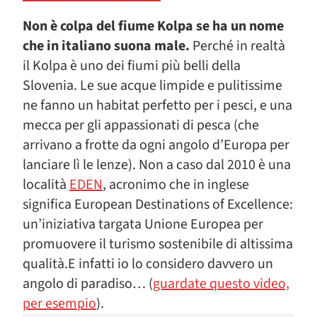
Non è colpa del fiume Kolpa se ha un nome
che in italiano suona male.
Perché in realtà
il Kolpa è uno dei fiumi più belli della
Slovenia. Le sue acque limpide e pulitissime
ne fanno un habitat perfetto per i pesci, e una
mecca per gli appassionati di pesca (che
arrivano a frotte da ogni angolo d’Europa per
lanciare lì le lenze). Non a caso dal 2010 è una
località
EDEN
, acronimo che in inglese
significa European Destinations of Excellence:
un’iniziativa targata Unione Europea per
promuovere il turismo sostenibile di altissima
qualità.E infatti io lo considero davvero un
angolo di paradiso… (
guardate questo video,
per esempio
).