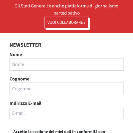
Gli Stati Generali è anche piattaforma di giornalismo
partecipativo
VUOI COLLABORARE ?
NEWSLETTER
Nome
Cognome
Indirizzo E-mail
Accetto la gestione dei miei dati in conformità con