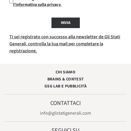
l'informativa sulla privacy.
INVIA
Ti sei registrato con successo alla newsletter de Gli Stati
Generali, controlla la tua mail per completare la
registrazione.
CHI SIAMO
BRAINS & CONTEST
GSG LAB E PUBBLICITÀ
CONTATTACI
info@glistatigenerali.com
SEGUICI SU