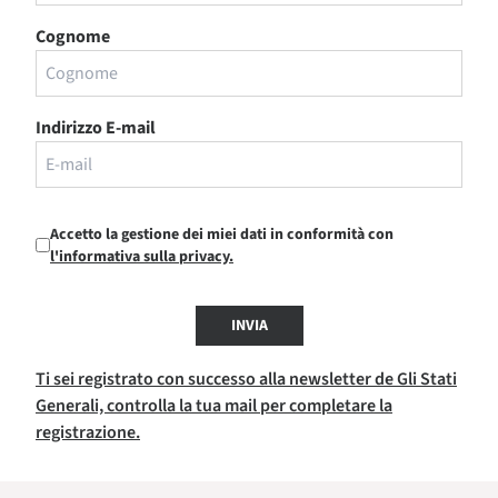
Cognome
Indirizzo E-mail
Accetto la gestione dei miei dati in conformità con
l'informativa sulla privacy.
INVIA
Ti sei registrato con successo alla newsletter de Gli Stati
Generali, controlla la tua mail per completare la
registrazione.