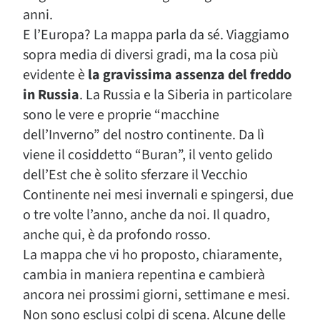
anni.
E l’Europa? La mappa parla da sé. Viaggiamo
sopra media di diversi gradi, ma la cosa più
evidente è
la gravissima assenza del freddo
in Russia
. La Russia e la Siberia in particolare
sono le vere e proprie “macchine
dell’Inverno” del nostro continente. Da lì
viene il cosiddetto “Buran”, il vento gelido
dell’Est che è solito sferzare il Vecchio
Continente nei mesi invernali e spingersi, due
o tre volte l’anno, anche da noi. Il quadro,
anche qui, è da profondo rosso.
La mappa che vi ho proposto, chiaramente,
cambia in maniera repentina e cambierà
ancora nei prossimi giorni, settimane e mesi.
Non sono esclusi colpi di scena. Alcune delle