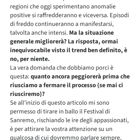
regioni che oggi sperimentano anomalie
positive si raffredderanno e viceversa. Episodi
di freddo continueranno a manifestarsi,
talvolta anche intensi.
Ma la situazione
generale migliorerà? La risposta, ormai
inequivocabile visto il trend ben definito, è
no, per niente.
La vera domanda che dobbiamo porci è
questa:
quanto ancora peggiorerà prima che
riusciamo a fermare il processo (se mai ci
riusciremo)?
Se all’inizio di questo articolo mi sono
permesso di tirare in ballo il Festival di
Sanremo, rischiando le ire degli appassionati,
è per attirare la vostra attenzione su un
qualcosa di cui dovremmo parlare sempre,