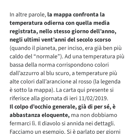
In altre parole,
la mappa confronta la
temperatura odierna con quella media
registrata, nello stesso giorno dell’anno,
negli ultimi vent’anni del secolo scorso
(quando il pianeta, per inciso, era già ben più
caldo del “normale”). Ad una temperatura più
bassa della norma corrispondono colori
dall’azzurro al blu scuro, a temperature più
alte colori dall’arancione al rosso (la legenda
è sotto la mappa). La carta qui presente si
riferisce alla giornata di ieri 11/02/2019.
Il colpo d’occhio generale, già di per sé, è
abbastanza eloquente,
ma non dobbiamo
fermarci lì. Il diavolo si annida nei dettagli.
Facciamo un esempio. Si è parlato per giorni