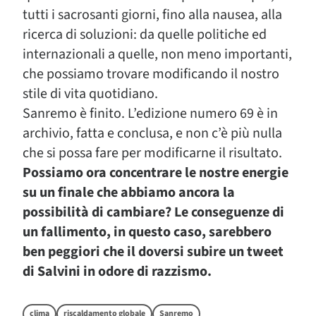
tutti i sacrosanti giorni, fino alla nausea, alla
ricerca di soluzioni: da quelle politiche ed
internazionali a quelle, non meno importanti,
che possiamo trovare modificando il nostro
stile di vita quotidiano.
Sanremo è finito. L’edizione numero 69 è in
archivio, fatta e conclusa, e non c’è più nulla
che si possa fare per modificarne il risultato.
Possiamo ora concentrare le nostre energie
su un finale che abbiamo ancora la
possibilità di cambiare? Le conseguenze di
un fallimento, in questo caso, sarebbero
ben peggiori che il doversi subire un tweet
di Salvini in odore di razzismo.
clima
riscaldamento globale
Sanremo