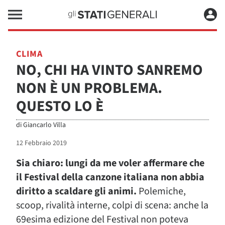
CLIMA
NO, CHI HA VINTO SANREMO
NON È UN PROBLEMA.
QUESTO LO È
di
Giancarlo Villa
12 Febbraio 2019
Sia chiaro: lungi da me voler affermare che
il Festival della canzone italiana non abbia
diritto a scaldare gli animi.
Polemiche,
scoop, rivalità interne, colpi di scena: anche la
69esima edizione del Festival non poteva