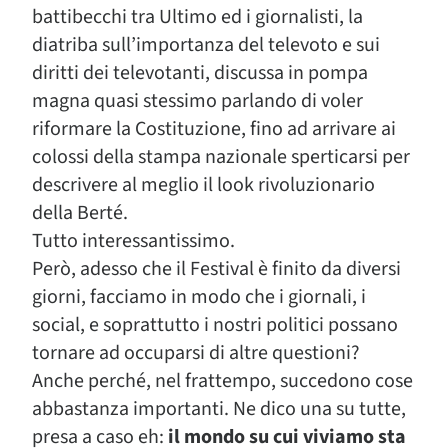
battibecchi tra Ultimo ed i giornalisti, la
diatriba sull’importanza del televoto e sui
diritti dei televotanti, discussa in pompa
magna quasi stessimo parlando di voler
riformare la Costituzione, fino ad arrivare ai
colossi della stampa nazionale sperticarsi per
descrivere al meglio il look rivoluzionario
della Berté.
Tutto interessantissimo.
Però, adesso che il Festival è finito da diversi
giorni, facciamo in modo che i giornali, i
social, e soprattutto i nostri politici possano
tornare ad occuparsi di altre questioni?
Anche perché, nel frattempo, succedono cose
abbastanza importanti. Ne dico una su tutte,
presa a caso eh:
il mondo su cui viviamo sta