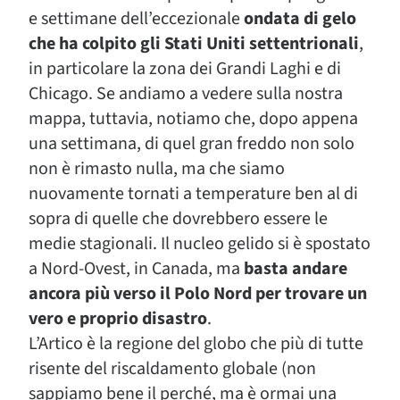
e settimane dell’eccezionale
ondata di gelo
che ha colpito gli Stati Uniti settentrionali
,
in particolare la zona dei Grandi Laghi e di
Chicago. Se andiamo a vedere sulla nostra
mappa, tuttavia, notiamo che, dopo appena
una settimana, di quel gran freddo non solo
non è rimasto nulla, ma che siamo
nuovamente tornati a temperature ben al di
sopra di quelle che dovrebbero essere le
medie stagionali. Il nucleo gelido si è spostato
a Nord-Ovest, in Canada, ma
basta andare
ancora più verso il Polo Nord per trovare un
vero e proprio disastro
.
L’Artico è la regione del globo che più di tutte
risente del riscaldamento globale (non
sappiamo bene il perché, ma è ormai una