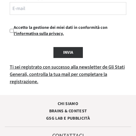
Accetto la gestione dei miei dati in conformità con
l'informativa sulla privacy.
INVIA
Ti sei registrato con successo alla newsletter de Gli Stati
Generali, controlla la tua mail per completare la
registrazione.
CHI SIAMO
BRAINS & CONTEST
GSG LAB E PUBBLICITÀ