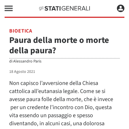
BIOETICA
Paura della morte o morte
della paura?
di
Alessandro Paris
18 Agosto 2021
Non capisco l’avversione della Chiesa
cattolica all’eutanasia legale. Come se si
avesse paura folle della morte, che è invece
per un credente l’incontro con Dio, questa
vita essendo un passaggio e spesso
diventando, in alcuni casi, una dolorosa