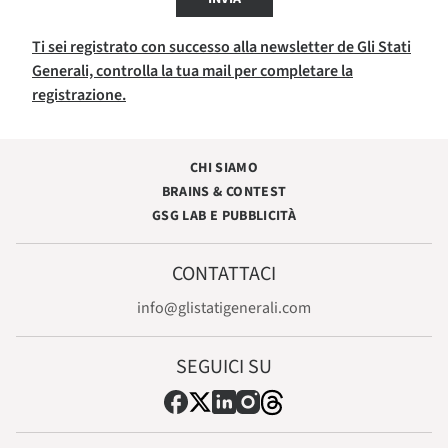
Ti sei registrato con successo alla newsletter de Gli Stati
Generali, controlla la tua mail per completare la
registrazione.
CHI SIAMO
BRAINS & CONTEST
GSG LAB E PUBBLICITÀ
CONTATTACI
info@glistatigenerali.com
SEGUICI SU