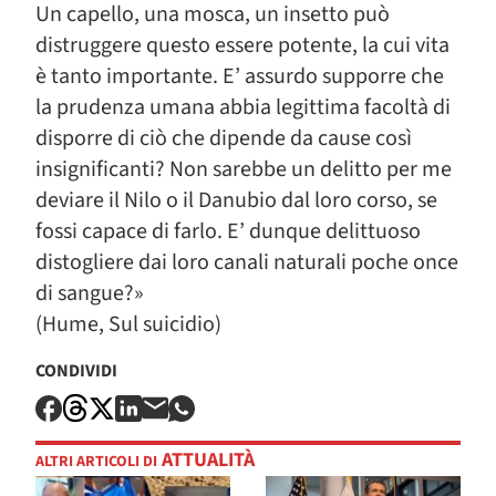
Un capello, una mosca, un insetto può
distruggere questo essere potente, la cui vita
è tanto importante. E’ assurdo supporre che
la prudenza umana abbia legittima facoltà di
disporre di ciò che dipende da cause così
insignificanti? Non sarebbe un delitto per me
deviare il Nilo o il Danubio dal loro corso, se
fossi capace di farlo. E’ dunque delittuoso
distogliere dai loro canali naturali poche once
di sangue?»
(Hume, Sul suicidio)
CONDIVIDI
ATTUALITÀ
ALTRI ARTICOLI DI