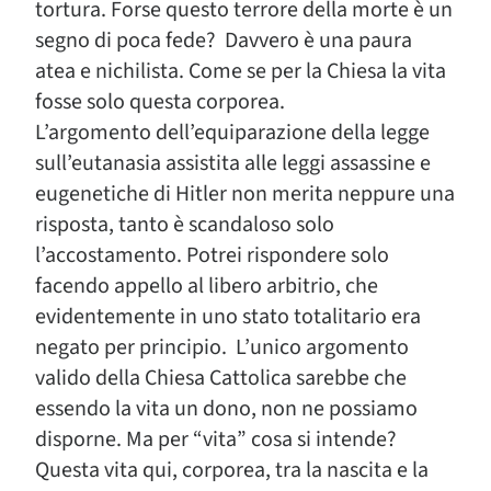
tortura. Forse questo terrore della morte è un
segno di poca fede? Davvero è una paura
atea e nichilista. Come se per la Chiesa la vita
fosse solo questa corporea.
L’argomento dell’equiparazione della legge
sull’eutanasia assistita alle leggi assassine e
eugenetiche di Hitler non merita neppure una
risposta, tanto è scandaloso solo
l’accostamento. Potrei rispondere solo
facendo appello al libero arbitrio, che
evidentemente in uno stato totalitario era
negato per principio. L’unico argomento
valido della Chiesa Cattolica sarebbe che
essendo la vita un dono, non ne possiamo
disporne. Ma per “vita” cosa si intende?
Questa vita qui, corporea, tra la nascita e la