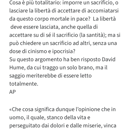
Cosa è più totalitario: imporre un sacrificio, o
lasciare la libertà di accettare di accomiatarsi
da questo corpo mortale in pace? La libertà
deve essere lasciata, anche quella di
accettare su di sé il sacrificio (la santità); ma si
può chiedere un sacrificio ad altri, senza una
dose di cinismo e ipocrisia?
Su questo argomento ha ben risposto David
Hume, da cui traggo un solo brano, ma il
saggio meriterebbe di essere letto
totalmente.
AP
«Che cosa significa dunque l’opinione che in
uomo, il quale, stanco della vita e
perseguitato dai dolori e dalle miserie, vinca