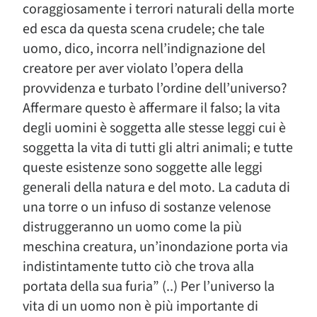
coraggiosamente i terrori naturali della morte
ed esca da questa scena crudele; che tale
uomo, dico, incorra nell’indignazione del
creatore per aver violato l’opera della
provvidenza e turbato l’ordine dell’universo?
Affermare questo è affermare il falso; la vita
degli uomini è soggetta alle stesse leggi cui è
soggetta la vita di tutti gli altri animali; e tutte
queste esistenze sono soggette alle leggi
generali della natura e del moto. La caduta di
una torre o un infuso di sostanze velenose
distruggeranno un uomo come la più
meschina creatura, un’inondazione porta via
indistintamente tutto ciò che trova alla
portata della sua furia” (..) Per l’universo la
vita di un uomo non è più importante di