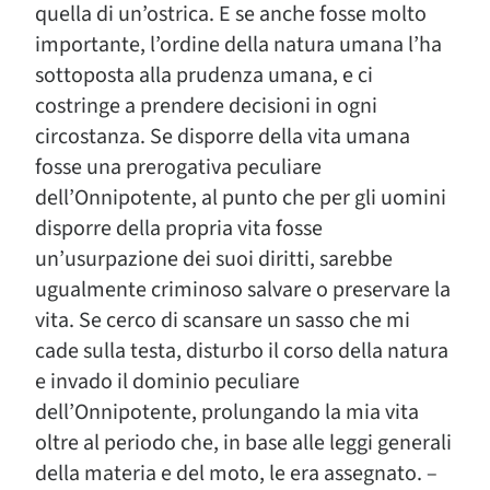
quella di un’ostrica. E se anche fosse molto
importante, l’ordine della natura umana l’ha
sottoposta alla prudenza umana, e ci
costringe a prendere decisioni in ogni
circostanza. Se disporre della vita umana
fosse una prerogativa peculiare
dell’Onnipotente, al punto che per gli uomini
disporre della propria vita fosse
un’usurpazione dei suoi diritti, sarebbe
ugualmente criminoso salvare o preservare la
vita. Se cerco di scansare un sasso che mi
cade sulla testa, disturbo il corso della natura
e invado il dominio peculiare
dell’Onnipotente, prolungando la mia vita
oltre al periodo che, in base alle leggi generali
della materia e del moto, le era assegnato. –