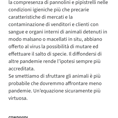
la compresenza di pannolini e pipistrelli nelle
condizioni igieniche più che precarie
caratteristiche di mercati e la
contaminazione di venditori e clienti con
sangue e organi interni di animali detenuti in
modo malsano o macellati in situ, abbiano
offerto al virus la possibilità di mutare ed
effettuare il salto di specie. Il diffondersi di
altre pandemie rende l’ipotesi sempre più
accreditata.
Se smettiamo di sfruttare gli animali è più
probabile che dovremmo affrontare meno
pandemie. Un’equazione sicuramente più
virtuosa.
CONDIVIDI