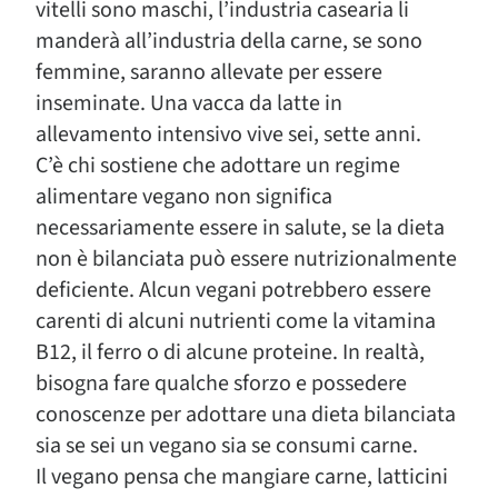
vitelli sono maschi, l’industria casearia li
manderà all’industria della carne, se sono
femmine, saranno allevate per essere
inseminate. Una vacca da latte in
allevamento intensivo vive sei, sette anni.
C’è chi sostiene che adottare un regime
alimentare vegano non significa
necessariamente essere in salute, se la dieta
non è bilanciata può essere nutrizionalmente
deficiente. Alcun vegani potrebbero essere
carenti di alcuni nutrienti come la vitamina
B12, il ferro o di alcune proteine. In realtà,
bisogna fare qualche sforzo e possedere
conoscenze per adottare una dieta bilanciata
sia se sei un vegano sia se consumi carne.
Il vegano pensa che mangiare carne, latticini