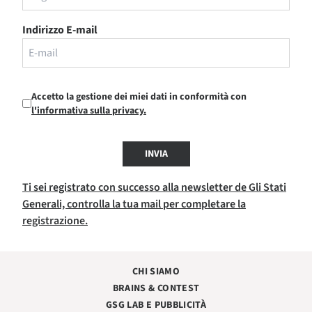
Indirizzo E-mail
Accetto la gestione dei miei dati in conformità con
l'informativa sulla privacy.
INVIA
Ti sei registrato con successo alla newsletter de Gli Stati
Generali, controlla la tua mail per completare la
registrazione.
CHI SIAMO
BRAINS & CONTEST
GSG LAB E PUBBLICITÀ