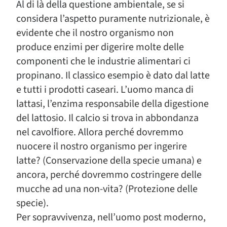
Al di là della questione ambientale, se si
considera l’aspetto puramente nutrizionale, è
evidente che il nostro organismo non
produce enzimi per digerire molte delle
componenti che le industrie alimentari ci
propinano. Il classico esempio è dato dal latte
e tutti i prodotti caseari. L’uomo manca di
lattasi, l’enzima responsabile della digestione
del lattosio. Il calcio si trova in abbondanza
nel cavolfiore. Allora perché dovremmo
nuocere il nostro organismo per ingerire
latte? (Conservazione della specie umana) e
ancora, perché dovremmo costringere delle
mucche ad una non-vita? (Protezione delle
specie).
Per sopravvivenza, nell’uomo post moderno,