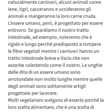
naturalmente carnivori, alcuni animali come
iene, tigri, cacceranno e uccideranno gli
animali e mangeranno la loro carne cruda.
L’essere umano, però, è progettato per essere
erbivoro. Se guardiamo il nostro tratto
intestinale, ad esempio, noteremo che è
rigido e lungo perché predisposto a rompere
le fibre vegetali mentre i carnivori hanno un
tratto intestinale breve e liscio che non
assorbe colesterolo come il nostro. Le unghie
delle dita di un essere umano sono
arrotondate non molto lunghe mentre quelle
degli animali sono solitamente artigli
progettate per lacerare.
Molti vegetariani scelgono di esserlo poiché la
loro scelta alimentare, che è una scelta di