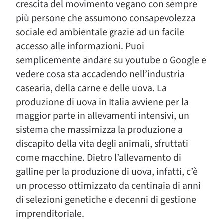
crescita del movimento vegano con sempre
più persone che assumono consapevolezza
sociale ed ambientale grazie ad un facile
accesso alle informazioni. Puoi
semplicemente andare su youtube o Google e
vedere cosa sta accadendo nell’industria
casearia, della carne e delle uova. La
produzione di uova in Italia avviene per la
maggior parte in allevamenti intensivi, un
sistema che massimizza la produzione a
discapito della vita degli animali, sfruttati
come macchine. Dietro l’allevamento di
galline per la produzione di uova, infatti, c’è
un processo ottimizzato da centinaia di anni
di selezioni genetiche e decenni di gestione
imprenditoriale.