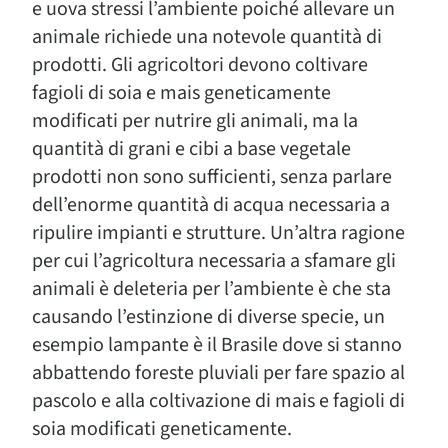
e uova stressi l’ambiente poiché allevare un
animale richiede una notevole quantità di
prodotti. Gli agricoltori devono coltivare
fagioli di soia e mais geneticamente
modificati per nutrire gli animali, ma la
quantità di grani e cibi a base vegetale
prodotti non sono sufficienti, senza parlare
dell’enorme quantità di acqua necessaria a
ripulire impianti e strutture. Un’altra ragione
per cui l’agricoltura necessaria a sfamare gli
animali è deleteria per l’ambiente è che sta
causando l’estinzione di diverse specie, un
esempio lampante è il Brasile dove si stanno
abbattendo foreste pluviali per fare spazio al
pascolo e alla coltivazione di mais e fagioli di
soia modificati geneticamente.