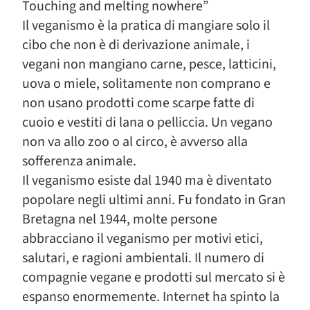
Touching and melting nowhere”
Il veganismo è la pratica di mangiare solo il
cibo che non è di derivazione animale, i
vegani non mangiano carne, pesce, latticini,
uova o miele, solitamente non comprano e
non usano prodotti come scarpe fatte di
cuoio e vestiti di lana o pelliccia. Un vegano
non va allo zoo o al circo, è avverso alla
sofferenza animale.
Il veganismo esiste dal 1940 ma è diventato
popolare negli ultimi anni. Fu fondato in Gran
Bretagna nel 1944, molte persone
abbracciano il veganismo per motivi etici,
salutari, e ragioni ambientali. Il numero di
compagnie vegane e prodotti sul mercato si è
espanso enormemente. Internet ha spinto la