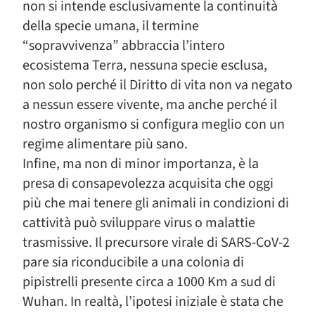
non si intende esclusivamente la continuità
della specie umana, il termine
“sopravvivenza” abbraccia l’intero
ecosistema Terra, nessuna specie esclusa,
non solo perché il Diritto di vita non va negato
a nessun essere vivente, ma anche perché il
nostro organismo si configura meglio con un
regime alimentare più sano.
Infine, ma non di minor importanza, è la
presa di consapevolezza acquisita che oggi
più che mai tenere gli animali in condizioni di
cattività può sviluppare virus o malattie
trasmissive. Il precursore virale di SARS-CoV-2
pare sia riconducibile a una colonia di
pipistrelli presente circa a 1000 Km a sud di
Wuhan. In realtà, l’ipotesi iniziale è stata che