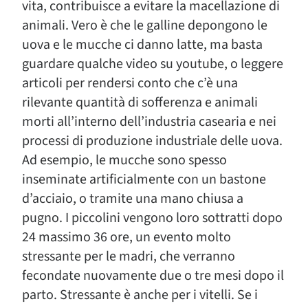
vita, contribuisce a evitare la macellazione di
animali. Vero è che le galline depongono le
uova e le mucche ci danno latte, ma basta
guardare qualche video su youtube, o leggere
articoli per rendersi conto che c’è una
rilevante quantità di sofferenza e animali
morti all’interno dell’industria casearia e nei
processi di produzione industriale delle uova.
Ad esempio, le mucche sono spesso
inseminate artificialmente con un bastone
d’acciaio, o tramite una mano chiusa a
pugno. I piccolini vengono loro sottratti dopo
24 massimo 36 ore, un evento molto
stressante per le madri, che verranno
fecondate nuovamente due o tre mesi dopo il
parto. Stressante è anche per i vitelli. Se i