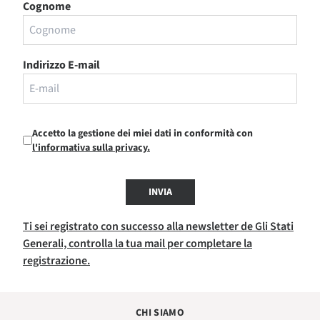
Cognome
Indirizzo E-mail
Accetto la gestione dei miei dati in conformità con
l'informativa sulla privacy.
INVIA
Ti sei registrato con successo alla newsletter de Gli Stati
Generali, controlla la tua mail per completare la
registrazione.
CHI SIAMO