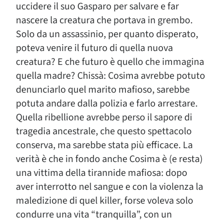
uccidere il suo Gasparo per salvare e far
nascere la creatura che portava in grembo.
Solo da un assassinio, per quanto disperato,
poteva venire il futuro di quella nuova
creatura? E che futuro è quello che immagina
quella madre? Chissà: Cosima avrebbe potuto
denunciarlo quel marito mafioso, sarebbe
potuta andare dalla polizia e farlo arrestare.
Quella ribellione avrebbe perso il sapore di
tragedia ancestrale, che questo spettacolo
conserva, ma sarebbe stata più efficace. La
verità è che in fondo anche Cosima è (e resta)
una vittima della tirannide mafiosa: dopo
aver interrotto nel sangue e con la violenza la
maledizione di quel killer, forse voleva solo
condurre una vita “tranquilla”, con un