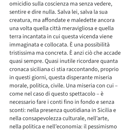
omicidio sulla coscienza ma senza vedere,
sentire e dire nulla. Salva lei, salva la sua
creatura, ma affondate e maledette ancora
una volta quella città meravigliosa e quella
terra incantata in cui questa vicenda viene
immaginata e collocata. È una possibilità
tristissima ma concreta. È anzi ciò che accade
quasi sempre. Quasi inutile ricordare quanta
cronaca siciliana ci stia raccontando, proprio
in questi giorni, questa disperante miseria
morale, politica, civile. Una miseria con cui –
come nel caso di questo spettacolo – è
necessario fare i conti fino in fondo e senza
sconti: nella presenza quotidiana in Sicilia e
nella consapevolezza culturale, nell’arte,
nella politica e nell’economia: il pessimismo