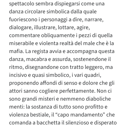
spettacolo sembra dispiegarsi come una
danza circolare simbolica dalla quale
fuoriescono i personaggi a dire, narrare,
dialogare, illustrare, lottare, agire,
commentare obliquamente i pezzi di quella
miserabile e violenta realtà del male che è la
mafia. La regista avvia e accompagna questa
danza, macabra e assurda, sostenendone il
ritmo, disegnandone con tratto leggero, ma
incisivo e quasi simbolico, i vari quadri,
proponendo affondi di senso e dolore che gli
attori sanno cogliere perfettamente. Non ci
sono grandi misteri e nemmeno diaboliche
menti: la sostanza di tutto sono profitto e
violenza bestiale, il “capo mandamento” che
comanda a bacchetta il silenzioso e disperato