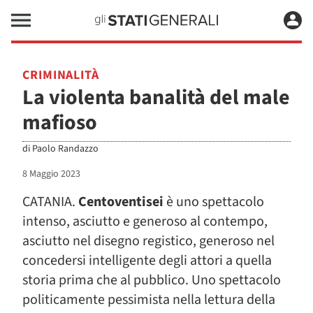
CRIMINALITÀ
La violenta banalità del male
mafioso
di
Paolo Randazzo
8 Maggio 2023
CATANIA.
Centoventisei
è uno spettacolo
intenso, asciutto e generoso al contempo,
asciutto nel disegno registico, generoso nel
concedersi intelligente degli attori a quella
storia prima che al pubblico. Uno spettacolo
politicamente pessimista nella lettura della