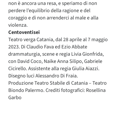
non è ancora una resa, e speriamo di non
perdere l’equilibrio della ragione e del
coraggio e di non arrenderci al male e alla
violenza.
Centoventisei
Teatro verga Catania, dal 28 aprile al 7 maggio
2023. Di Claudio Fava ed Ezio Abbate
drammaturgia, scene e regia Livia Gionfrida,
con David Coco, Naike Anna Silipo, Gabriele
Cicirello. Assistente alla regia Giulia Aiazzi.
Disegno luci Alessandro Di Fraia.
Produzione Teatro Stabile di Catania – Teatro
Biondo Palermo. Crediti fotografici: Rosellina
Garbo