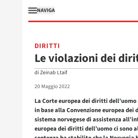
NAVIGA
DIRITTI
Le violazioni dei dir
di
Zeinab Ltaif
20 Maggio 2022
La Corte europea dei diritti dell’uomo
in base alla Convenzione europea dei d
sistema norvegese di assistenza all’inf
europea dei diritti dell’uomo ci sono a