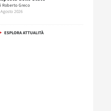
i
Roberto Greco
 Agosto 2026
ESPLORA ATTUALITÀ