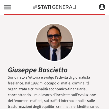
Giuseppe Bascietto
Sono nato a Vittoria e svolgo l’attività di giornalista
freelance. Dal 1992 mi occupo di mafie, criminalità
organizzata e criminalità economico-finanziaria,
concentrando il mio lavoro d’inchiesta sull’evoluzione
dei fenomeni mafiosi, sui traffici internazionali e sulle
trasformazioni degli equilibri criminali nel Mediterraneo.