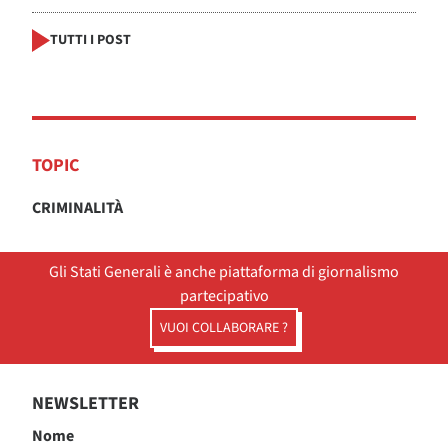
TUTTI I POST
TOPIC
CRIMINALITÀ
Gli Stati Generali è anche piattaforma di giornalismo
partecipativo
VUOI COLLABORARE ?
NEWSLETTER
Nome