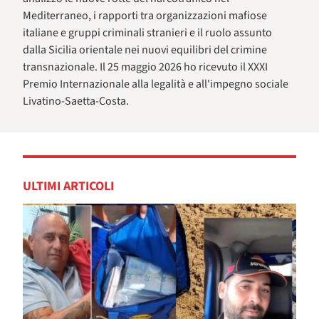
Mediterraneo, i rapporti tra organizzazioni mafiose
italiane e gruppi criminali stranieri e il ruolo assunto
dalla Sicilia orientale nei nuovi equilibri del crimine
transnazionale. Il 25 maggio 2026 ho ricevuto il XXXI
Premio Internazionale alla legalità e all'impegno sociale
Livatino-Saetta-Costa.
ULTIMI ARTICOLI