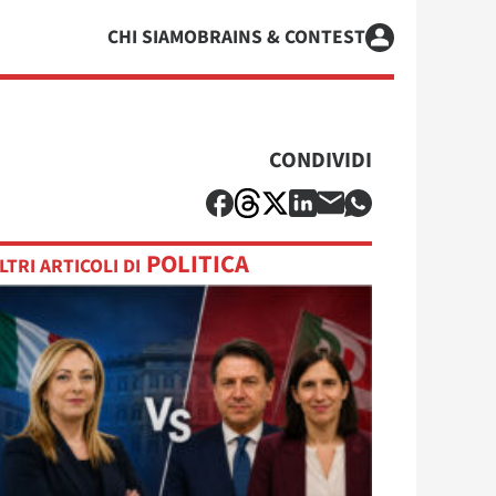
CHI SIAMO
BRAINS & CONTEST
CONDIVIDI
POLITICA
LTRI ARTICOLI DI