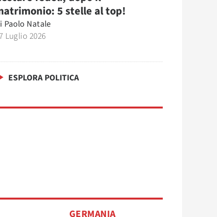
atrimonio: 5 stelle al top!
i
Paolo Natale
7 Luglio 2026
ESPLORA POLITICA
GERMANIA