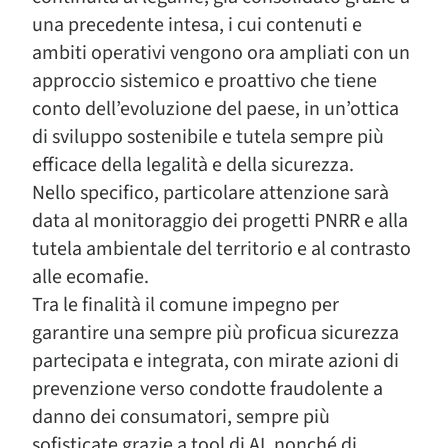
una precedente intesa, i cui contenuti e
ambiti operativi vengono ora ampliati con un
approccio sistemico e proattivo che tiene
conto dell’evoluzione del paese, in un’ottica
di sviluppo sostenibile e tutela sempre più
efficace della legalità e della sicurezza.
Nello specifico, particolare attenzione sarà
data al monitoraggio dei progetti PNRR e alla
tutela ambientale del territorio e al contrasto
alle ecomafie.
Tra le finalità il comune impegno per
garantire una sempre più proficua sicurezza
partecipata e integrata, con mirate azioni di
prevenzione verso condotte fraudolente a
danno dei consumatori, sempre più
sofisticate grazie a tool di AI, nonché di