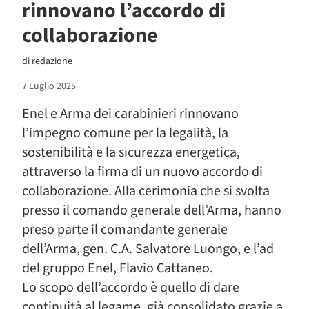
rinnovano l’accordo di
collaborazione
di
redazione
7 Luglio 2025
Enel e Arma dei carabinieri rinnovano
l’impegno comune per la legalità, la
sostenibilità e la sicurezza energetica,
attraverso la firma di un nuovo accordo di
collaborazione. Alla cerimonia che si svolta
presso il comando generale dell’Arma, hanno
preso parte il comandante generale
dell’Arma, gen. C.A. Salvatore Luongo, e l’ad
del gruppo Enel, Flavio Cattaneo.
Lo scopo dell’accordo è quello di dare
continuità al legame, già consolidato grazie a