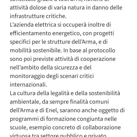
attività dolose di varia natura in danno delle
infrastrutture critiche.
L’azienda elettrica si occuperà inoltre di
efficientamento energetico, con progetti
specifici per le strutture dell’Arma, e di
mobilità sostenibile. In base al protocollo
sono poi previste attività di cooperazione
nell’ambito della sicurezza e del
monitoraggio degli scenari critici
internazionali.
La cultura della legalità e della sostenibilità
ambientale, da sempre finalità comuni
dell’Arma e di Enel, saranno anche oggetto di
programmi di formazione congiunta nelle
scuole, esempio concreto di collaborazione
virtuosa tra settore pubblico e privato.