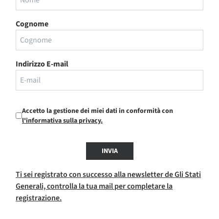
Cognome
Indirizzo E-mail
Accetto la gestione dei miei dati in conformità con
l'informativa sulla privacy.
INVIA
Ti sei registrato con successo alla newsletter de Gli Stati
Generali, controlla la tua mail per completare la
registrazione.