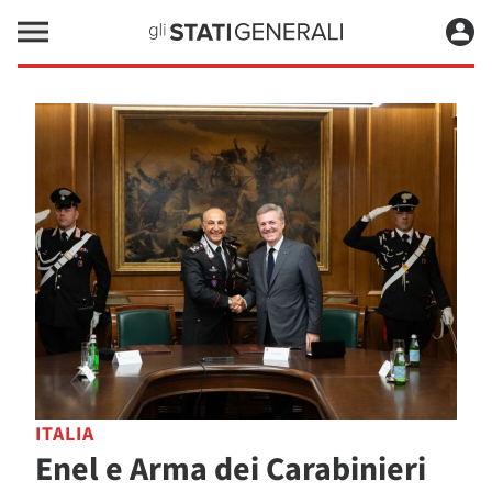
ITALIA
Enel e Arma dei Carabinieri