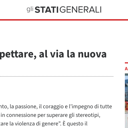
pettare, al via la nuova
A
ento, la passione, il coraggio e l’impegno di tutte
“in connessione per superare gli stereotipi,
are la violenza di genere”. È questo il