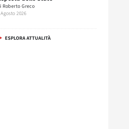
i
Roberto Greco
 Agosto 2026
ESPLORA ATTUALITÀ