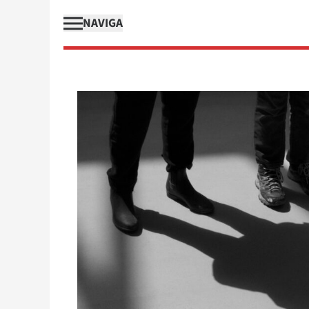
NAVIGA