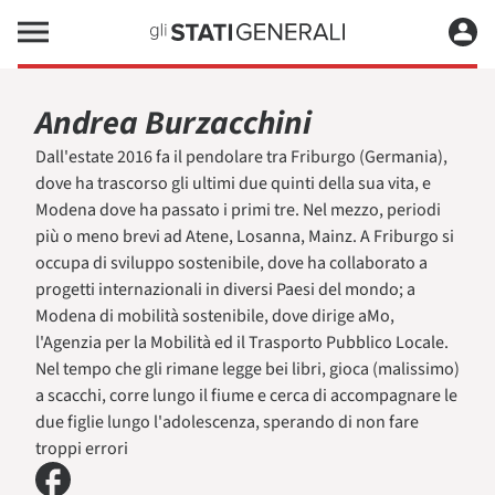
Andrea Burzacchini
Dall'estate 2016 fa il pendolare tra Friburgo (Germania),
dove ha trascorso gli ultimi due quinti della sua vita, e
Modena dove ha passato i primi tre. Nel mezzo, periodi
più o meno brevi ad Atene, Losanna, Mainz. A Friburgo si
occupa di sviluppo sostenibile, dove ha collaborato a
progetti internazionali in diversi Paesi del mondo; a
Modena di mobilità sostenibile, dove dirige aMo,
l'Agenzia per la Mobilità ed il Trasporto Pubblico Locale.
Nel tempo che gli rimane legge bei libri, gioca (malissimo)
a scacchi, corre lungo il fiume e cerca di accompagnare le
due figlie lungo l'adolescenza, sperando di non fare
troppi errori