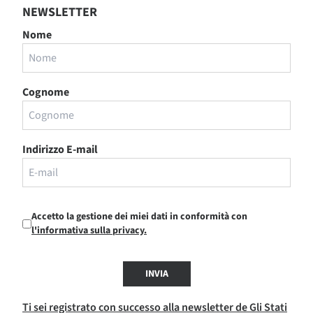
NEWSLETTER
Nome
Cognome
Indirizzo E-mail
Accetto la gestione dei miei dati in conformità con
l'informativa sulla privacy.
INVIA
Ti sei registrato con successo alla newsletter de Gli Stati