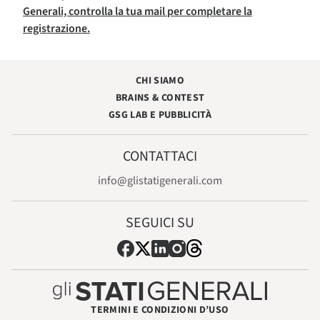
Generali, controlla la tua mail per completare la
registrazione.
CHI SIAMO
BRAINS & CONTEST
GSG LAB E PUBBLICITÀ
CONTATTACI
info@glistatigenerali.com
SEGUICI SU
TERMINI E CONDIZIONI D’USO