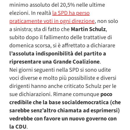
minimo assoluto del 20,5% nelle ultime
elezioni. In realtà
la SPD ha perso
praticamente voti in ogni direzione
, non solo
a sinistra; sta di fatto che
Martin Schulz
,
subito dopo il fallimento delle trattative di
domenica scorsa, si è affrettato a dichiarare
l’assoluta indisponibilità del partito a
ripresentare una Grande Coalizione
.
Nei giorni seguenti nella SPD si sono udite
voci diverse e molto più possibiliste e diversi
dirigenti hanno anche criticato Schulz per le
sue dichiarazioni. Rimane comunque
poco
credibile che la base socialdemocratica (che
sarebbe senz’altro chiamata ad esprimersi)
vedrebbe con favore un nuovo governo con
la CDU
.