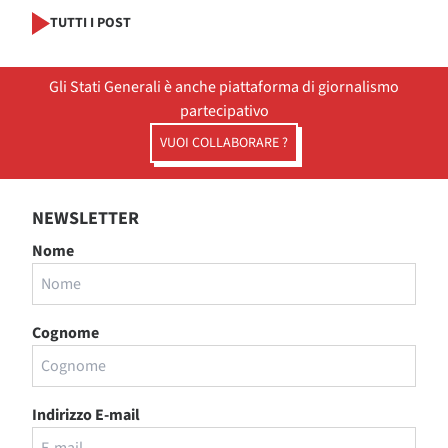
TUTTI I POST
Gli Stati Generali è anche piattaforma di giornalismo
partecipativo
VUOI COLLABORARE ?
NEWSLETTER
Nome
Cognome
Indirizzo E-mail