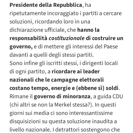
Presidente della Repubblica
, ha
ripetutamente incoraggiato i partiti a cercare
soluzioni, ricordando loro in una
dichiarazione ufficiale, che
hanno la
responsabilità
costituzionale
di costruire un
governo,
e di mettere gli interessi del Paese
davanti a quelli degli stessi partiti.
Sono infine gli iscritti stessi, i dirigenti locali
di ogni partito, a
ricordare ai leader
nazionali che le campagne elettorali
costano tempo, energie e (ebbene sì) soldi
.
Rimane il
governo di minoranza
, a guida CDU
(chi altri se non la Merkel stessa?). In questi
giorni sui media ci sono interessantissime
disquisizioni su questa soluzione inaudita a
livello nazionale. I detrattori sostengono che