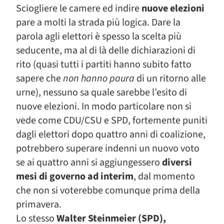
Sciogliere le camere ed indire
nuove elezioni
pare a molti la strada più logica. Dare la
parola agli elettori è spesso la scelta più
seducente, ma al di là delle dichiarazioni di
rito (quasi tutti i partiti hanno subito fatto
sapere che
non hanno paura
di un ritorno alle
urne), nessuno sa quale sarebbe l’esito di
nuove elezioni. In modo particolare non si
vede come CDU/CSU e SPD, fortemente puniti
dagli elettori dopo quattro anni di coalizione,
potrebbero superare indenni un nuovo voto
se ai quattro anni si aggiungessero
diversi
mesi di governo ad interim
, dal momento
che non si voterebbe comunque prima della
primavera.
Lo stesso
Walter Steinmeier (SPD),