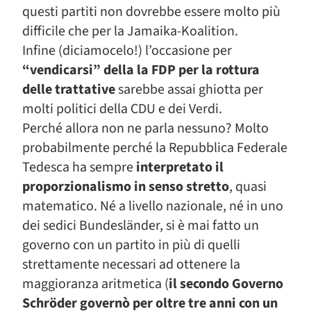
questi partiti non dovrebbe essere molto più
difficile che per la Jamaika-Koalition.
Infine (diciamocelo!) l’occasione per
“vendicarsi” della la FDP per la rottura
delle trattative
sarebbe assai ghiotta per
molti politici della CDU e dei Verdi.
Perché allora non ne parla nessuno? Molto
probabilmente perché la Repubblica Federale
Tedesca ha sempre
interpretato il
proporzionalismo in senso stretto
, quasi
matematico. Né a livello nazionale, né in uno
dei sedici Bundesländer, si è mai fatto un
governo con un partito in più di quelli
strettamente necessari ad ottenere la
maggioranza aritmetica (
il secondo Governo
Schröder governò per oltre tre anni con un