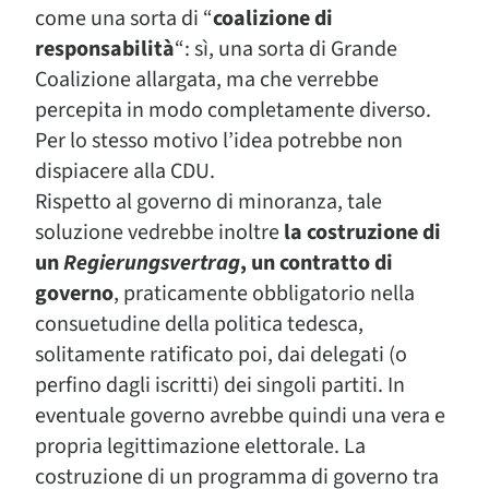
come una sorta di “
coalizione di
responsabilità
“: sì, una sorta di Grande
Coalizione allargata, ma che verrebbe
percepita in modo completamente diverso.
Per lo stesso motivo l’idea potrebbe non
dispiacere alla CDU.
Rispetto al governo di minoranza, tale
soluzione vedrebbe inoltre
la costruzione di
un
Regierungsvertrag
, un contratto di
governo
, praticamente obbligatorio nella
consuetudine della politica tedesca,
solitamente ratificato poi, dai delegati (o
perfino dagli iscritti) dei singoli partiti. In
eventuale governo avrebbe quindi una vera e
propria legittimazione elettorale. La
costruzione di un programma di governo tra