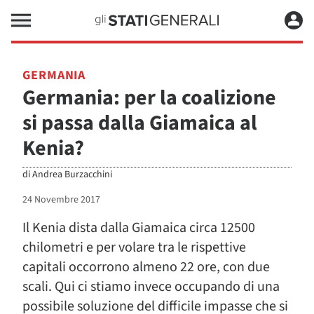
GERMANIA
Germania: per la coalizione
si passa dalla Giamaica al
Kenia?
di
Andrea Burzacchini
24 Novembre 2017
Il Kenia dista dalla Giamaica circa 12500
chilometri e per volare tra le rispettive
capitali occorrono almeno 22 ore, con due
scali. Qui ci stiamo invece occupando di una
possibile soluzione del difficile impasse che si