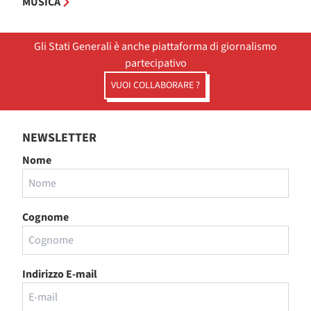
MUSICA
Gli Stati Generali è anche piattaforma di giornalismo
partecipativo
VUOI COLLABORARE ?
NEWSLETTER
Nome
Cognome
Indirizzo E-mail