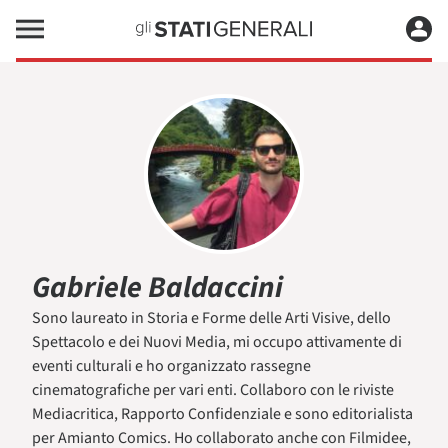
Gabriele Baldaccini
Sono laureato in Storia e Forme delle Arti Visive, dello
Spettacolo e dei Nuovi Media, mi occupo attivamente di
eventi culturali e ho organizzato rassegne
cinematografiche per vari enti. Collaboro con le riviste
Mediacritica, Rapporto Confidenziale e sono editorialista
per Amianto Comics. Ho collaborato anche con Filmidee,