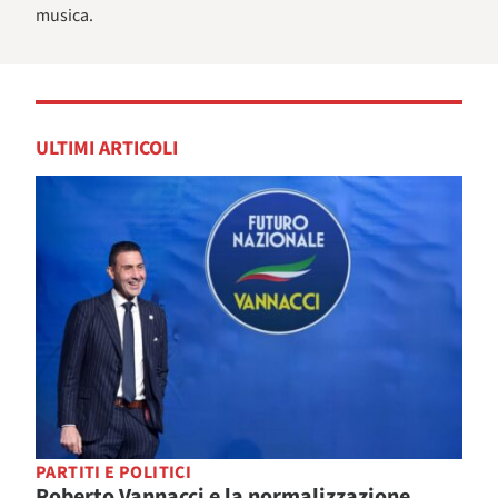
musica.
ULTIMI ARTICOLI
PARTITI E POLITICI
Roberto Vannacci e la normalizzazione