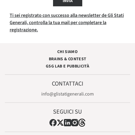
INVIA
Ti sei registrato con successo alla newsletter de Gli Stati
Generali, controlla la tua mail per completare la
registrazione.
CHI SIAMO
BRAINS & CONTEST
GSG LAB E PUBBLICITÀ
CONTATTACI
info@glistatigenerali.com
SEGUICI SU