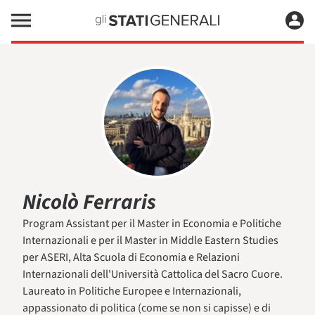
Nicolò Ferraris
Program Assistant per il Master in Economia e Politiche
Internazionali e per il Master in Middle Eastern Studies
per ASERI, Alta Scuola di Economia e Relazioni
Internazionali dell'Università Cattolica del Sacro Cuore.
Laureato in Politiche Europee e Internazionali,
appassionato di politica (come se non si capisse) e di