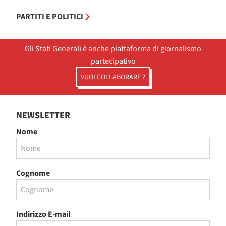
PARTITI E POLITICI
Gli Stati Generali è anche piattaforma di giornalismo
partecipativo
VUOI COLLABORARE ?
NEWSLETTER
Nome
Cognome
Indirizzo E-mail