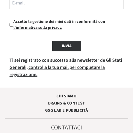
Accetto la gestione dei miei dati in conformità con
l'informativa sulla privacy.
INVIA
Ti sei registrato con successo alla newsletter de Gli Stati
Generali, controlla la tua mail per completare la
registrazione.
CHI SIAMO
BRAINS & CONTEST
GSG LAB E PUBBLICITÀ
CONTATTACI