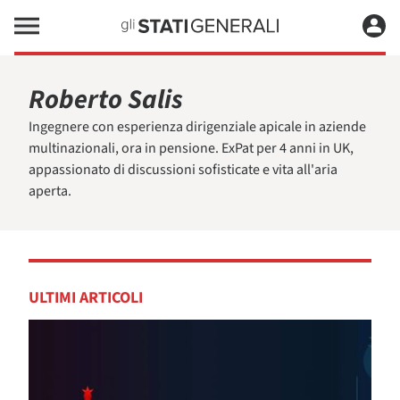
Roberto Salis
Ingegnere con esperienza dirigenziale apicale in aziende
multinazionali, ora in pensione. ExPat per 4 anni in UK,
appassionato di discussioni sofisticate e vita all'aria
aperta.
ULTIMI ARTICOLI