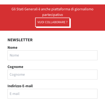
Gli Stati Generali è anche piattaforma di giornalismo
partecipativo
VUOI COLLABORARE ?
NEWSLETTER
Nome
Cognome
Indirizzo E-mail