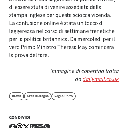
di essere stufa di venire assediata dalla
stampa inglese per questa sciocca vicenda.
La confusione online è stata un tocco di
leggerezza nel corso di settimane frenetiche
per la politica britannica. Da mercoledì per il
vero Primo Ministro Theresa May comincerà
la prova del fare.
Immagine di copertina tratta
da
dailymail.co.uk
Brexit
Gran Bretagna
Regno Unito
CONDIVIDI