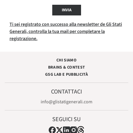
INVIA
Ti sei registrato con successo alla newsletter de Gli Stati
Generali, controlla la tua mail per completare la
registrazione.
CHI SIAMO
BRAINS & CONTEST
GSG LAB E PUBBLICITÀ
CONTATTACI
info@glistatigenerali.com
SEGUICI SU