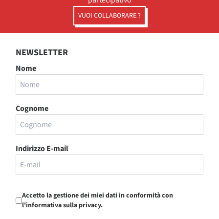
partecipativo
VUOI COLLABORARE ?
NEWSLETTER
Nome
Cognome
Indirizzo E-mail
Accetto la gestione dei miei dati in conformità con
l'informativa sulla privacy.