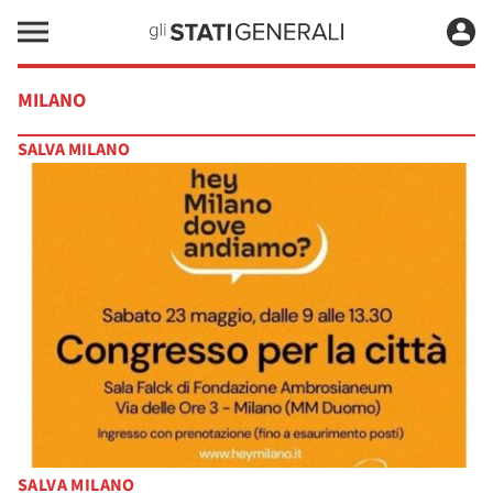
MILANO
SALVA MILANO
SALVA MILANO