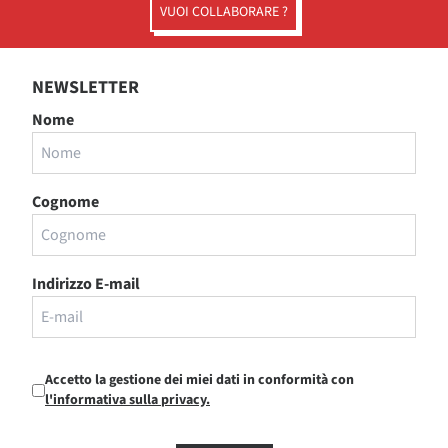
VUOI COLLABORARE ?
NEWSLETTER
Nome
Cognome
Indirizzo E-mail
Accetto la gestione dei miei dati in conformità con
l'informativa sulla privacy.