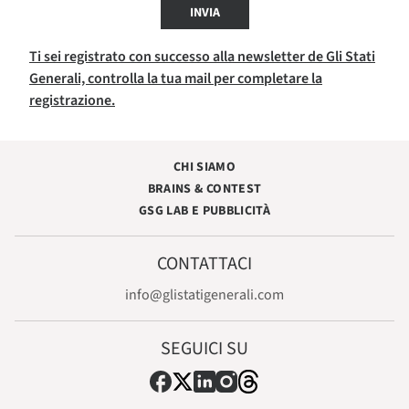
INVIA
Ti sei registrato con successo alla newsletter de Gli Stati
Generali, controlla la tua mail per completare la
registrazione.
CHI SIAMO
BRAINS & CONTEST
GSG LAB E PUBBLICITÀ
CONTATTACI
info@glistatigenerali.com
SEGUICI SU