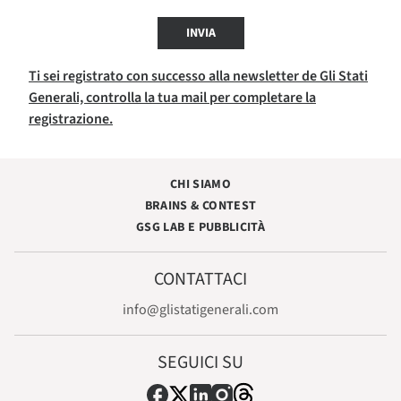
INVIA
Ti sei registrato con successo alla newsletter de Gli Stati
Generali, controlla la tua mail per completare la
registrazione.
CHI SIAMO
BRAINS & CONTEST
GSG LAB E PUBBLICITÀ
CONTATTACI
info@glistatigenerali.com
SEGUICI SU