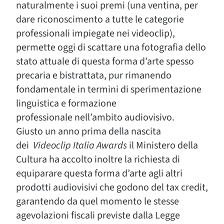
naturalmente i suoi premi (una ventina, per
dare riconoscimento a tutte le categorie
professionali impiegate nei videoclip),
permette oggi di scattare una fotografia dello
stato attuale di questa forma d’arte spesso
precaria e bistrattata, pur rimanendo
fondamentale in termini di sperimentazione
linguistica e formazione
professionale nell’ambito audiovisivo.
Giusto un anno prima della nascita
dei
Videoclip Italia Awards
il Ministero della
Cultura ha accolto inoltre la richiesta di
equiparare questa forma d’arte agli altri
prodotti audiovisivi che godono del tax credit,
garantendo da quel momento le stesse
agevolazioni fiscali previste dalla Legge