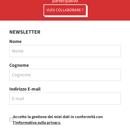
partecipativo
VUOI COLLABORARE ?
NEWSLETTER
Nome
Cognome
Indirizzo E-mail
Accetto la gestione dei miei dati in conformità con
l'informativa sulla privacy.