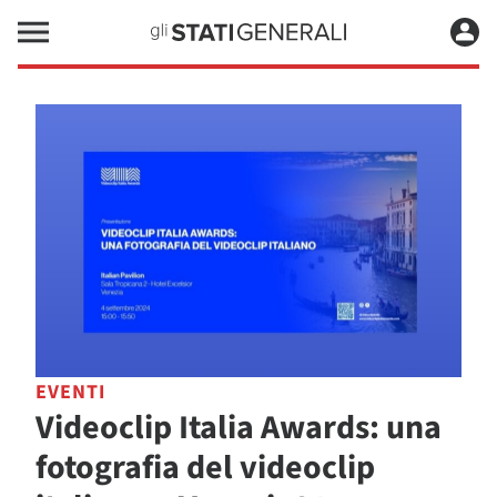
EVENTI
Videoclip Italia Awards: una
fotografia del videoclip