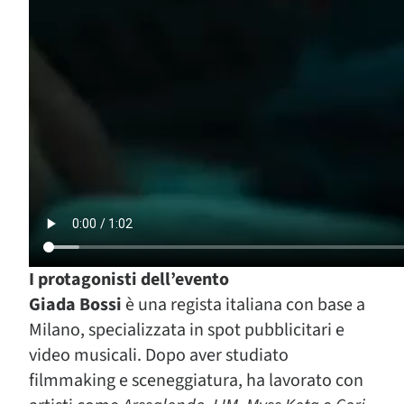
I protagonisti dell’evento
Giada Bossi
è una regista italiana con base a
Milano, specializzata in spot pubblicitari e
video musicali. Dopo aver studiato
filmmaking e sceneggiatura, ha lavorato con