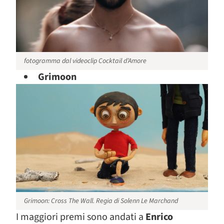
fotogramma dal videoclip Cocktail d’Amore
Grimoon
Grimoon: Cross The Wall. Regia di Solenn Le Marchand
I maggiori premi sono andati a
Enrico