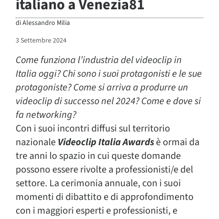
italiano a Venezia81
di
Alessandro Milia
3 Settembre 2024
Come funziona l’industria del videoclip in
Italia oggi? Chi sono i suoi protagonisti e le sue
protagoniste? Come si arriva a produrre un
videoclip di successo nel 2024? Come e dove si
fa networking?
Con i suoi incontri diffusi sul territorio
nazionale
Videoclip Italia Awards
è ormai da
tre anni lo spazio in cui queste domande
possono essere rivolte a professionisti/e del
settore. La cerimonia annuale, con i suoi
momenti di dibattito e di approfondimento
con i maggiori esperti e professionisti, e