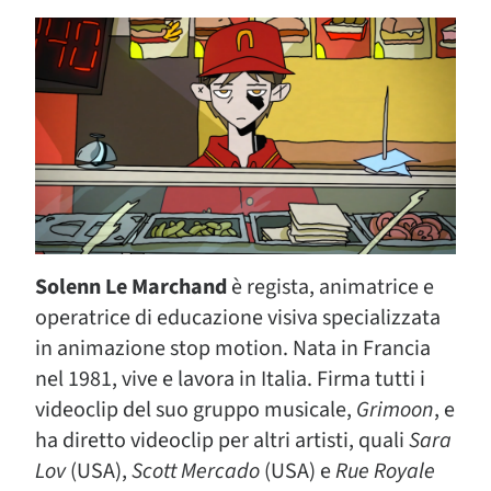
Solenn Le Marchand
è regista, animatrice e
operatrice di educazione visiva specializzata
in animazione stop motion. Nata in Francia
nel 1981, vive e lavora in Italia. Firma tutti i
videoclip del suo gruppo musicale,
Grimoon
, e
ha diretto videoclip per altri artisti, quali
Sara
Lov
(USA),
Scott Mercado
(USA) e
Rue Royale