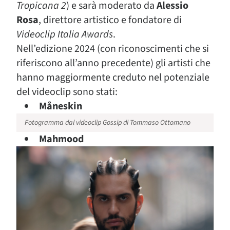
Tropicana 2
) e sarà moderato da
Alessio
Rosa
, direttore artistico e fondatore di
Videoclip Italia Awards
.
Nell’edizione 2024 (con riconoscimenti che si
riferiscono all’anno precedente) gli artisti che
hanno maggiormente creduto nel potenziale
del videoclip sono stati:
Måneskin
Fotogramma dal videoclip Gossip di Tommaso Ottomano
Mahmood