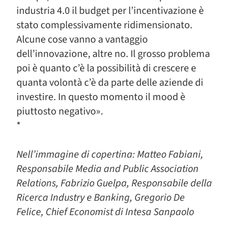
industria 4.0 il budget per l’incentivazione è
stato complessivamente ridimensionato.
Alcune cose vanno a vantaggio
dell’innovazione, altre no. Il grosso problema
poi è quanto c’è la possibilità di crescere e
quanta volontà c’è da parte delle aziende di
investire. In questo momento il mood è
piuttosto negativo».
*
Nell’immagine di copertina: Matteo Fabiani,
Responsabile Media and Public Association
Relations, Fabrizio Guelpa, Responsabile della
Ricerca Industry e Banking, Gregorio De
Felice, Chief Economist di Intesa Sanpaolo