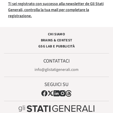
Ti sei registrato con successo alla newsletter de Gli Stati
Generali, controlla la tua mail per completare la
registrazione.
CHI SIAMO
BRAINS & CONTEST
GSG LAB E PUBBLICITÀ
CONTATTACI
info@glistatigenerali.com
SEGUICI SU