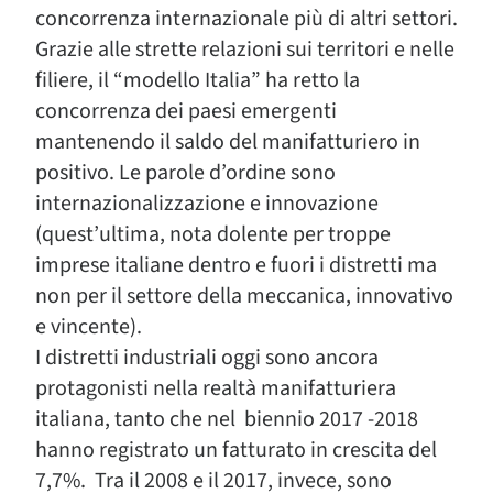
concorrenza internazionale più di altri settori.
Grazie alle strette relazioni sui territori e nelle
filiere, il “modello Italia” ha retto la
concorrenza dei paesi emergenti
mantenendo il saldo del manifatturiero in
positivo. Le parole d’ordine sono
internazionalizzazione e innovazione
(quest’ultima, nota dolente per troppe
imprese italiane dentro e fuori i distretti ma
non per il settore della meccanica, innovativo
e vincente).
I distretti industriali oggi sono ancora
protagonisti nella realtà manifatturiera
italiana, tanto che nel biennio 2017 -2018
hanno registrato un fatturato in crescita del
7,7%. Tra il 2008 e il 2017, invece, sono