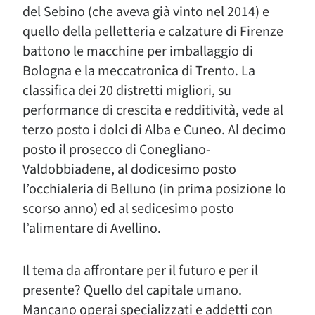
del Sebino (che aveva già vinto nel 2014) e
quello della pelletteria e calzature di Firenze
battono le macchine per imballaggio di
Bologna e la meccatronica di Trento. La
classifica dei 20 distretti migliori, su
performance di crescita e redditività, vede al
terzo posto i dolci di Alba e Cuneo. Al decimo
posto il prosecco di Conegliano-
Valdobbiadene, al dodicesimo posto
l’occhialeria di Belluno (in prima posizione lo
scorso anno) ed al sedicesimo posto
l’alimentare di Avellino.
Il tema da affrontare per il futuro e per il
presente? Quello del capitale umano.
Mancano operai specializzati e addetti con