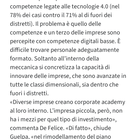
competenze legate alle tecnologie 4.0 (nel
78% dei casi contro il 71% al di fuori dei
distretti). Il problema è quello delle
competenze e un terzo delle imprese sono
percepite con competenze digitali basse. È
difficile trovare personale adeguatamente
formato. Soltanto all’interno della
meccanica si concretizza la capacità di
innovare delle imprese, che sono avanzate in
tutte le classi dimensionali, sia dentro che
fuori i distretti.
«Diverse imprese creano corporate academy
al loro interno. L’impresa piccola, però, non
ha i mezzi per quel tipo di investimento»,
commenta De Felice. «Di fatto», chiude
Guelpa, «nel rimodellamento del piano