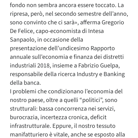
fondo non sembra ancora essere toccato. La
ripresa, però, nel secondo semestre dell’anno,
sono convinto che ci sarà», afferma Gregorio
De Felice, capo-economista di Intesa
Sanpaolo, in occasione della
presentazione dell’undicesimo Rapporto
annuale sull’economia e finanza dei distretti
industriali 2018, insieme a Fabrizio Guelpa,
responsabile della ricerca Industry e Banking
della banca.
I problemi che condizionano l’economia del
nostro paese, oltre a quelli “politici”, sono
strutturali: bassa concorrenza nei servizi,
burocrazia, incertezza cronica, deficit
infrastrutturale. Eppure, il nostro tessuto
manifatturiero è vitale, anche se esposto alla