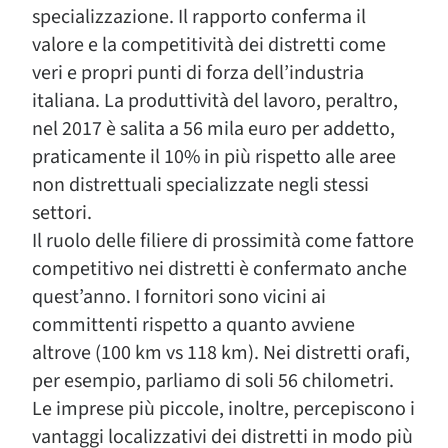
specializzazione. Il rapporto conferma il
valore e la competitività dei distretti come
veri e propri punti di forza dell’industria
italiana. La produttività del lavoro, peraltro,
nel 2017 è salita a 56 mila euro per addetto,
praticamente il 10% in più rispetto alle aree
non distrettuali specializzate negli stessi
settori.
Il ruolo delle filiere di prossimità come fattore
competitivo nei distretti è confermato anche
quest’anno. I fornitori sono vicini ai
committenti rispetto a quanto avviene
altrove (100 km vs 118 km). Nei distretti orafi,
per esempio, parliamo di soli 56 chilometri.
Le imprese più piccole, inoltre, percepiscono i
vantaggi localizzativi dei distretti in modo più