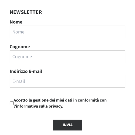
NEWSLETTER
Nome
Cognome
Indirizzo E-mail
Accetto la gestione dei miei dati in conformità con
l'informativa sulla privacy.
INVIA