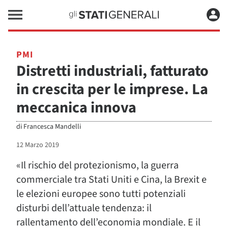
PMI
Distretti industriali, fatturato
in crescita per le imprese. La
meccanica innova
di
Francesca Mandelli
12 Marzo 2019
«Il rischio del protezionismo, la guerra
commerciale tra Stati Uniti e Cina, la Brexit e
le elezioni europee sono tutti potenziali
disturbi dell’attuale tendenza: il
rallentamento dell’economia mondiale. E il