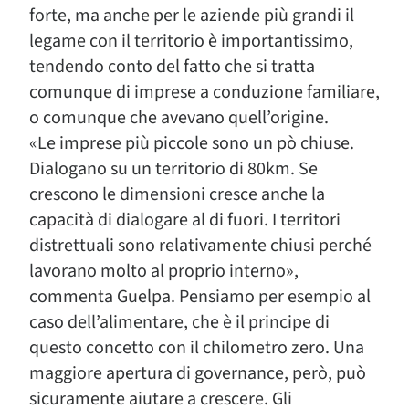
forte, ma anche per le aziende più grandi il
legame con il territorio è importantissimo,
tendendo conto del fatto che si tratta
comunque di imprese a conduzione familiare,
o comunque che avevano quell’origine.
«Le imprese più piccole sono un pò chiuse.
Dialogano su un territorio di 80km. Se
crescono le dimensioni cresce anche la
capacità di dialogare al di fuori. I territori
distrettuali sono relativamente chiusi perché
lavorano molto al proprio interno»,
commenta Guelpa. Pensiamo per esempio al
caso dell’alimentare, che è il principe di
questo concetto con il chilometro zero. Una
maggiore apertura di governance, però, può
sicuramente aiutare a crescere. Gli