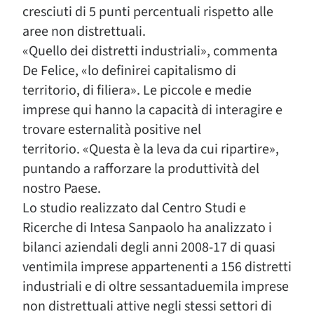
cresciuti di 5 punti percentuali rispetto alle
aree non distrettuali.
«Quello dei distretti industriali», commenta
De Felice, «lo definirei capitalismo di
territorio, di filiera». Le piccole e medie
imprese qui hanno la capacità di interagire e
trovare esternalità positive nel
territorio. «Questa è la leva da cui ripartire»,
puntando a rafforzare la produttività del
nostro Paese.
Lo studio realizzato dal Centro Studi e
Ricerche di Intesa Sanpaolo ha analizzato i
bilanci aziendali degli anni 2008-17 di quasi
ventimila imprese appartenenti a 156 distretti
industriali e di oltre sessantaduemila imprese
non distrettuali attive negli stessi settori di