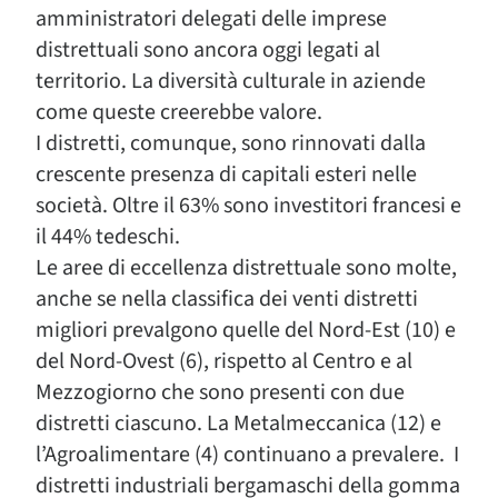
amministratori delegati delle imprese
distrettuali sono ancora oggi legati al
territorio. La diversità culturale in aziende
come queste creerebbe valore.
I distretti, comunque, sono rinnovati dalla
crescente presenza di capitali esteri nelle
società. Oltre il 63% sono investitori francesi e
il 44% tedeschi.
Le aree di eccellenza distrettuale sono molte,
anche se nella classifica dei venti distretti
migliori prevalgono quelle del Nord-Est (10) e
del Nord-Ovest (6), rispetto al Centro e al
Mezzogiorno che sono presenti con due
distretti ciascuno. La Metalmeccanica (12) e
l’Agroalimentare (4) continuano a prevalere. I
distretti industriali bergamaschi della gomma