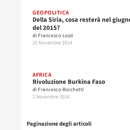
GEOPOLITICA
Della Siria, cosa resterà nel giugn
del 2015?
di
Francesco Lozzi
25 Novembre 2014
AFRICA
Rivoluzione Burkina Faso
di
Francesco Rocchetti
2 Novembre 2014
Paginazione degli articoli