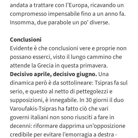
andata a trattare con l’Europa, ricavando un
compromesso impensabile fino a un anno fa.
Insomma, due parabole un po’ diverse.
Conclusioni
Evidente è che conclusioni vere e proprie non
possano esserci, visto il lungo cammino che
attende la Grecia in questa primavera.
Decisivo aprile, decisivo giugno.
Una
dinamica però è da sottolineare: Tsipras fa sul
serio, e questo al netto di pettegolezzi e
supposizioni, è innegabile. In 30 giorni il duo
Varoufakis-Tsipras ha fatto ciò che vari
governi italiani non sono riusciti a fare in
decenni: riformare dapprima un’opposizione
credibile per evitare l’emorragia a destra -