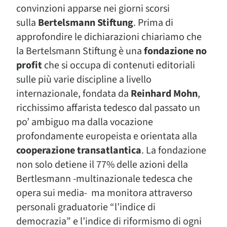
convinzioni apparse nei giorni scorsi
sulla
Bertelsmann Stiftung
. Prima di
approfondire le dichiarazioni chiariamo che
la Bertelsmann Stiftung è una
fondazione no
profit
che si occupa di contenuti editoriali
sulle più varie discipline a livello
internazionale, fondata da
Reinhard Mohn
,
ricchissimo affarista tedesco dal passato un
po’ ambiguo ma dalla vocazione
profondamente europeista e orientata alla
cooperazione transatlantica
. La fondazione
non solo detiene il 77% delle azioni della
Bertlesmann -multinazionale tedesca che
opera sui media- ma monitora attraverso
personali graduatorie “l’indice di
democrazia” e l’indice di riformismo di ogni