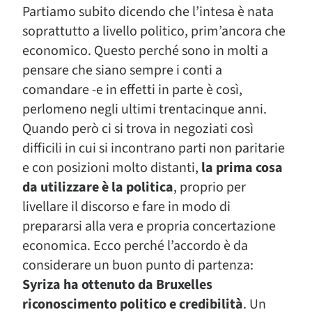
Partiamo subito dicendo che l’intesa è nata
soprattutto a livello politico, prim’ancora che
economico. Questo perché sono in molti a
pensare che siano sempre i conti a
comandare -e in effetti in parte è così,
perlomeno negli ultimi trentacinque anni.
Quando però ci si trova in negoziati così
difficili in cui si incontrano parti non paritarie
e con posizioni molto distanti,
la prima cosa
da utilizzare è la politica
, proprio per
livellare il discorso e fare in modo di
prepararsi alla vera e propria concertazione
economica. Ecco perché l’accordo è da
considerare un buon punto di partenza:
Syriza ha ottenuto da Bruxelles
riconoscimento politico e credibilità
. Un