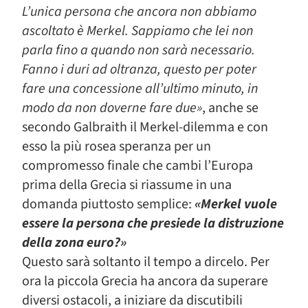
L’unica persona che ancora non abbiamo
ascoltato è Merkel. Sappiamo che lei non
parla fino a quando non sarà necessario.
Fanno i duri ad oltranza, questo per poter
fare una concessione all’ultimo minuto, in
modo da non doverne fare due»
, anche se
secondo Galbraith il Merkel-dilemma e con
esso la più rosea speranza per un
compromesso finale che cambi l’Europa
prima della Grecia si riassume in una
domanda piuttosto semplice:
«Merkel vuole
essere la persona che presiede la distruzione
della zona euro?»
Questo sarà soltanto il tempo a dircelo. Per
ora la piccola Grecia ha ancora da superare
diversi ostacoli, a iniziare da discutibili