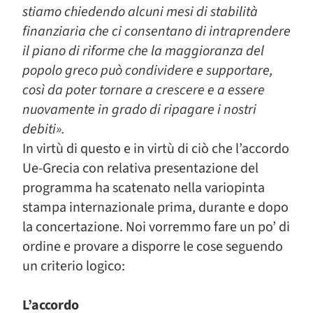
stiamo chiedendo alcuni mesi di stabilità
finanziaria che ci consentano di intraprendere
il piano di riforme che la maggioranza del
popolo greco può condividere e supportare,
così da poter tornare a crescere e a essere
nuovamente in grado di ripagare i nostri
debiti».
In virtù di questo e in virtù di ciò che l’accordo
Ue-Grecia con relativa presentazione del
programma ha scatenato nella variopinta
stampa internazionale prima, durante e dopo
la concertazione. Noi vorremmo fare un po’ di
ordine e provare a disporre le cose seguendo
un criterio logico:
L’accordo