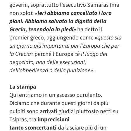
governi, soprattutto l’esecutivo Samaras (ma
non solo):
«Ieri abbiamo cancellato i loro
piani. Abbiamo salvato la dignità della
Grecia, tenendola in piedi»
ha detto il
premier greco, aggiungendo come «
questo sia
un giorno più importante per l’Europa che per
la Grecia»
perché l’Europa
«è il luogo del
negoziato, non delle esecuzioni,
dell’obbedienza o della punizione».
La stampa
Qui entriamo in un ascesso purulento.
Diciamo che durante questi giorni da più
pulpiti sono arrivati giudizi piuttosto netti su
Tsipras, tra
imprecisioni
tanto sconcertanti
da lasciare più di un