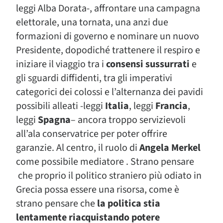
leggi Alba Dorata-, affrontare una campagna
elettorale, una tornata, una anzi due
formazioni di governo e nominare un nuovo
Presidente, dopodiché trattenere il respiro e
iniziare il viaggio tra i
consensi sussurrati
e
gli sguardi diffidenti, tra gli imperativi
categorici dei colossi e l’alternanza dei pavidi
possibili alleati -leggi
Italia
, leggi
Francia
,
leggi
Spagna
– ancora troppo servizievoli
all’ala conservatrice per poter offrire
garanzie. Al centro, il ruolo di
Angela Merkel
come possibile mediatore . Strano pensare
che proprio il politico straniero più odiato in
Grecia possa essere una risorsa, come è
strano pensare che
la politica stia
lentamente riacquistando potere