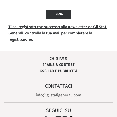
INVIA
Ti sei registrato con successo alla newsletter de Gli Stati
Generali, controlla la tua mail per completare la
registrazione.
CHI SIAMO
BRAINS & CONTEST
GSG LAB E PUBBLICITÀ
CONTATTACI
info@glistatigenerali.com
SEGUICI SU