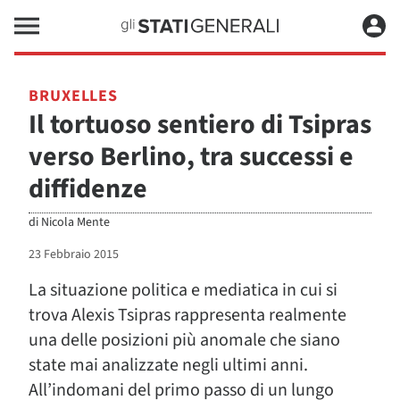
BRUXELLES
Il tortuoso sentiero di Tsipras
verso Berlino, tra successi e
diffidenze
di
Nicola Mente
23 Febbraio 2015
La situazione politica e mediatica in cui si
trova Alexis Tsipras rappresenta realmente
una delle posizioni più anomale che siano
state mai analizzate negli ultimi anni.
All’indomani del primo passo di un lungo