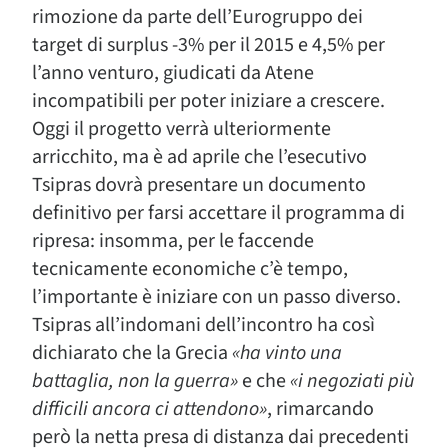
rimozione da parte dell’Eurogruppo dei
target di surplus -3% per il 2015 e 4,5% per
l’anno venturo, giudicati da Atene
incompatibili per poter iniziare a crescere.
Oggi il progetto verrà ulteriormente
arricchito, ma è ad aprile che l’esecutivo
Tsipras dovrà presentare un documento
definitivo per farsi accettare il programma di
ripresa: insomma, per le faccende
tecnicamente economiche c’è tempo,
l’importante è iniziare con un passo diverso.
Tsipras all’indomani dell’incontro ha così
dichiarato che la Grecia
«ha vinto una
battaglia, non la guerra»
e che
«i negoziati più
difficili ancora ci attendono»
, rimarcando
però la netta presa di distanza dai precedenti