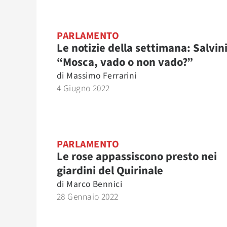
PARLAMENTO
Le notizie della settimana: Salvin
“Mosca, vado o non vado?”
di
Massimo Ferrarini
4 Giugno 2022
PARLAMENTO
Le rose appassiscono presto nei
giardini del Quirinale
di
Marco Bennici
28 Gennaio 2022