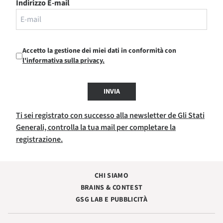
Indirizzo E-mail
Accetto la gestione dei miei dati in conformità con
l'informativa sulla privacy.
INVIA
Ti sei registrato con successo alla newsletter de Gli Stati
Generali, controlla la tua mail per completare la
registrazione.
CHI SIAMO
BRAINS & CONTEST
GSG LAB E PUBBLICITÀ