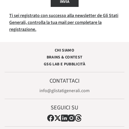
INVIA
Ti sei registrato con successo alla newsletter de Gli Stati
Generali, controlla la tua mail per completare la
registrazione.
CHI SIAMO
BRAINS & CONTEST
GSG LAB E PUBBLICITÀ
CONTATTACI
info@glistatigenerali.com
SEGUICI SU