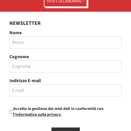
VUOI COLLABORARE ?
NEWSLETTER
Nome
Cognome
Indirizzo E-mail
Accetto la gestione dei miei dati in conformità con
l'informativa sulla privacy.