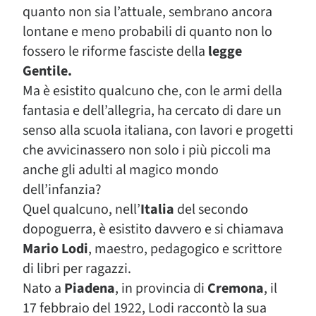
quanto non sia l’attuale, sembrano ancora
lontane e meno probabili di quanto non lo
fossero le riforme fasciste della
legge
Gentile.
Ma è esistito qualcuno che, con le armi della
fantasia e dell’allegria, ha cercato di dare un
senso alla scuola italiana, con lavori e progetti
che avvicinassero non solo i più piccoli ma
anche gli adulti al magico mondo
dell’infanzia?
Quel qualcuno, nell’
Italia
del secondo
dopoguerra, è esistito davvero e si chiamava
Mario Lodi
, maestro, pedagogico e scrittore
di libri per ragazzi.
Nato a
Piadena
, in provincia di
Cremona
, il
17 febbraio del 1922, Lodi raccontò la sua