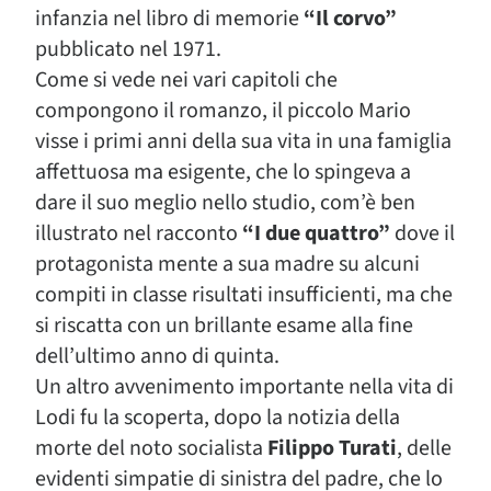
infanzia nel libro di memorie
“Il corvo”
pubblicato nel 1971.
Come si vede nei vari capitoli che
compongono il romanzo, il piccolo Mario
visse i primi anni della sua vita in una famiglia
affettuosa ma esigente, che lo spingeva a
dare il suo meglio nello studio, com’è ben
illustrato nel racconto
“I due quattro”
dove il
protagonista mente a sua madre su alcuni
compiti in classe risultati insufficienti, ma che
si riscatta con un brillante esame alla fine
dell’ultimo anno di quinta.
Un altro avvenimento importante nella vita di
Lodi fu la scoperta, dopo la notizia della
morte del noto socialista
Filippo Turati
, delle
evidenti simpatie di sinistra del padre, che lo