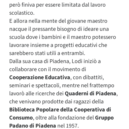
però finiva per essere limitata dal lavoro
scolastico.
E allora nella mente del giovane maestro
nacque il pressante bisogno di ideare una
scuola dove i bambini e il maestro potessero
lavorare insieme a progetti educativi che
sarebbero stati utili a entrambi.
Dalla sua casa di Piadena, Lodi iniziò a
collaborare con il movimento di
Cooperazione Educativa
, con dibattiti,
seminari e spettacoli, mentre nel frattempo
lavorò alle ricerche dei
Quaderni di Piadena
,
che venivano prodotte dai ragazzi della
Biblioteca Popolare della Cooperativa di
Consumo
, oltre alla fondazione del
Gruppo
Padano di Piadena
nel 1957.