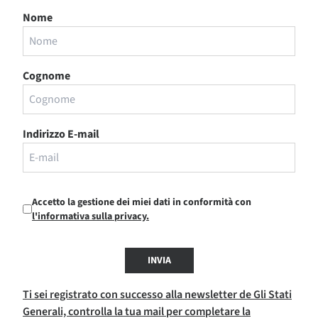
Nome
Cognome
Indirizzo E-mail
Accetto la gestione dei miei dati in conformità con
l'informativa sulla privacy.
INVIA
Ti sei registrato con successo alla newsletter de Gli Stati
Generali, controlla la tua mail per completare la