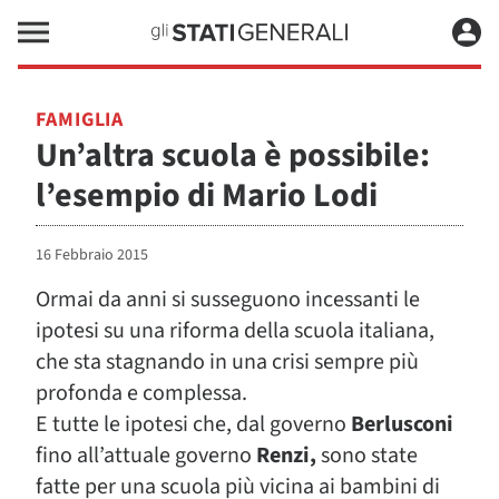
FAMIGLIA
Un’altra scuola è possibile:
l’esempio di Mario Lodi
16 Febbraio 2015
Ormai da anni si susseguono incessanti le
ipotesi su una riforma della scuola italiana,
che sta stagnando in una crisi sempre più
profonda e complessa.
E tutte le ipotesi che, dal governo
Berlusconi
fino all’attuale governo
Renzi,
sono state
fatte per una scuola più vicina ai bambini di