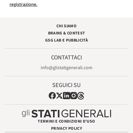
registrazione.
CHI SIAMO
BRAINS & CONTEST
GSG LAB E PUBBLICITÀ
CONTATTACI
info@glistatigenerali.com
SEGUICI SU
TERMINI E CONDIZIONI D’USO
PRIVACY POLICY