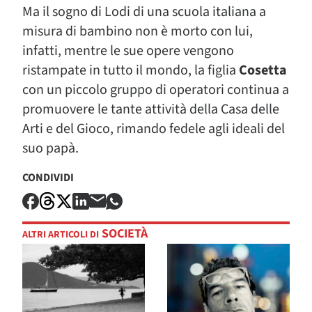
Ma il sogno di Lodi di una scuola italiana a
misura di bambino non è morto con lui,
infatti, mentre le sue opere vengono
ristampate in tutto il mondo, la figlia
Cosetta
con un piccolo gruppo di operatori continua a
promuovere le tante attività della Casa delle
Arti e del Gioco, rimando fedele agli ideali del
suo papà.
CONDIVIDI
SOCIETÀ
ALTRI ARTICOLI DI