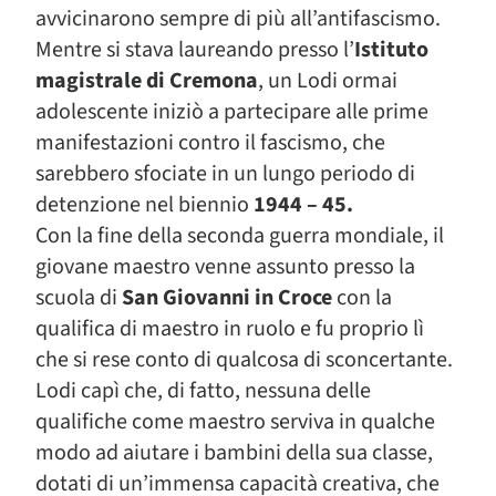
avvicinarono sempre di più all’antifascismo.
Mentre si stava laureando presso l’
Istituto
magistrale di Cremona
, un Lodi ormai
adolescente iniziò a partecipare alle prime
manifestazioni contro il fascismo, che
sarebbero sfociate in un lungo periodo di
detenzione nel biennio
1944 – 45.
Con la fine della seconda guerra mondiale, il
giovane maestro venne assunto presso la
scuola di
San Giovanni in Croce
con la
qualifica di maestro in ruolo e fu proprio lì
che si rese conto di qualcosa di sconcertante.
Lodi capì che, di fatto, nessuna delle
qualifiche come maestro serviva in qualche
modo ad aiutare i bambini della sua classe,
dotati di un’immensa capacità creativa, che