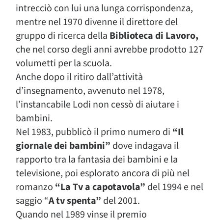
intrecciò con lui una lunga corrispondenza,
mentre nel 1970 divenne il direttore del
gruppo di ricerca della
Biblioteca di Lavoro,
che nel corso degli anni avrebbe prodotto 127
volumetti per la scuola.
Anche dopo il ritiro dall’attività
d’insegnamento, avvenuto nel 1978,
l’instancabile Lodi non cessò di aiutare i
bambini.
Nel 1983, pubblicò il primo numero di
“Il
giornale dei bambini”
dove indagava il
rapporto tra la fantasia dei bambini e la
televisione, poi esplorato ancora di più nel
romanzo
“La Tv a capotavola”
del 1994 e nel
saggio “
A tv spenta”
del 2001.
Quando nel 1989 vinse il premio