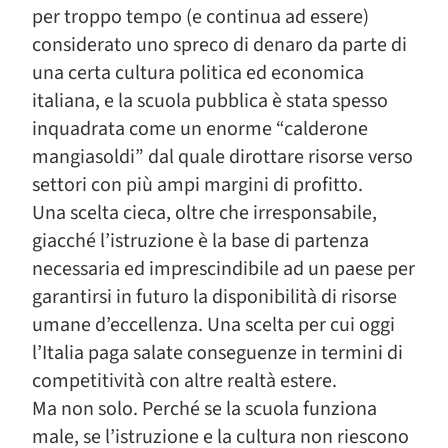
per troppo tempo (e continua ad essere)
considerato uno spreco di denaro da parte di
una certa cultura politica ed economica
italiana, e la scuola pubblica è stata spesso
inquadrata come un enorme “calderone
mangiasoldi” dal quale dirottare risorse verso
settori con più ampi margini di profitto.
Una scelta cieca, oltre che irresponsabile,
giacché l’istruzione è la base di partenza
necessaria ed imprescindibile ad un paese per
garantirsi in futuro la disponibilità di risorse
umane d’eccellenza. Una scelta per cui oggi
l’Italia paga salate conseguenze in termini di
competitività con altre realtà estere.
Ma non solo. Perché se la scuola funziona
male, se l’istruzione e la cultura non riescono