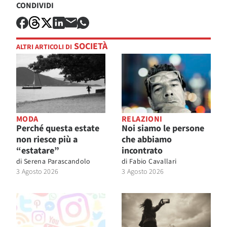
CONDIVIDI
SOCIETÀ
ALTRI ARTICOLI DI
MODA
RELAZIONI
Perché questa estate
Noi siamo le persone
non riesce più a
che abbiamo
“estatare”
incontrato
di
Serena Parascandolo
di
Fabio Cavallari
3 Agosto 2026
3 Agosto 2026