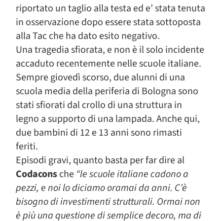
riportato un taglio alla testa ed e’ stata tenuta
in osservazione dopo essere stata sottoposta
alla Tac che ha dato esito negativo.
Una tragedia sfiorata, e non è il solo incidente
accaduto recentemente nelle scuole italiane.
Sempre giovedì scorso, due alunni di una
scuola media della periferia di Bologna sono
stati sfiorati dal crollo di una struttura in
legno a supporto di una lampada. Anche qui,
due bambini di 12 e 13 anni sono rimasti
feriti.
Episodi gravi, quanto basta per far dire al
Codacons
che
“le scuole italiane
cadono a
pezzi, e noi lo diciamo oramai da anni. C’è
bisogno di investimenti strutturali. Ormai non
è più una questione di semplice decoro, ma di