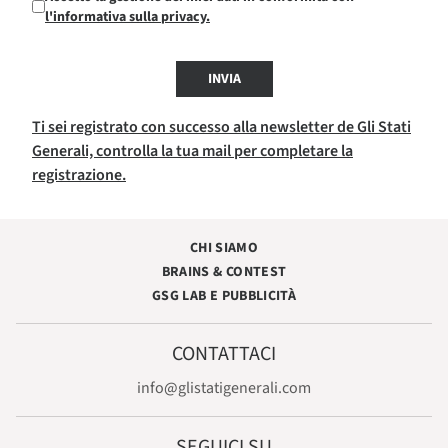
l'informativa sulla privacy.
INVIA
Ti sei registrato con successo alla newsletter de Gli Stati
Generali, controlla la tua mail per completare la
registrazione.
CHI SIAMO
BRAINS & CONTEST
GSG LAB E PUBBLICITÀ
CONTATTACI
info@glistatigenerali.com
SEGUICI SU