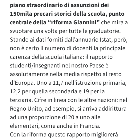
piano straordinario di assunzioni dei
150mila precari storici della scuola, punto
centrale della “riforma Giannini”
che mira a
svuotare una volta per tutte le graduatorie.
Stando ai dati forniti dall’annuario Istat, però,
non è certo il numero di docenti la principale
carenza della scuola italiana: il rapporto
studenti/insegnanti nel nostro Paese è
assolutamente nella media rispetto al resto
d’Europa. Uno a 11,7 nell’istruzione primaria,
12,2 per quella secondaria e 19 per la
terziaria. Cifre in linea con le altre nazioni: nel
Regno Unito, ad esempio, si arriva addirittura
ad una proporzione di 20 a uno alle
elementari, come anche in Francia.
Con la riforma questo rapporto migliorerà