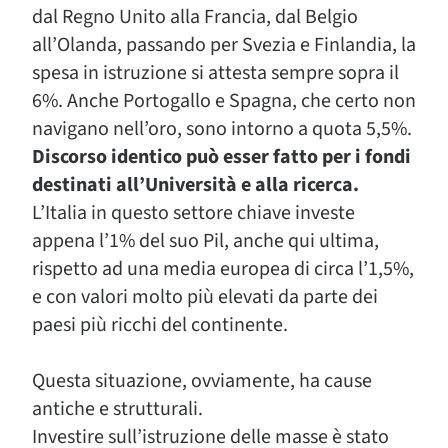
dal Regno Unito alla Francia, dal Belgio
all’Olanda, passando per Svezia e Finlandia, la
spesa in istruzione si attesta sempre sopra il
6%. Anche Portogallo e Spagna, che certo non
navigano nell’oro, sono intorno a quota 5,5%.
Discorso identico può esser fatto per i fondi
destinati all’Università e alla ricerca.
L’Italia in questo settore chiave investe
appena l’1% del suo Pil, anche qui ultima,
rispetto ad una media europea di circa l’1,5%,
e con valori molto più elevati da parte dei
paesi più ricchi del continente.
Questa situazione, ovviamente, ha cause
antiche e strutturali.
Investire sull’istruzione delle masse è stato