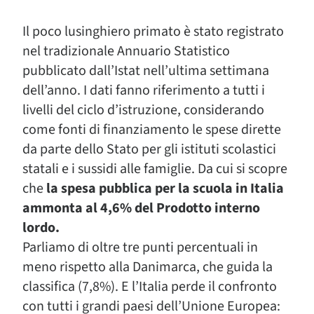
Il poco lusinghiero primato è stato registrato
nel tradizionale Annuario Statistico
pubblicato dall’Istat nell’ultima settimana
dell’anno. I dati fanno riferimento a tutti i
livelli del ciclo d’istruzione, considerando
come fonti di finanziamento le spese dirette
da parte dello Stato per gli istituti scolastici
statali e i sussidi alle famiglie. Da cui si scopre
che
la spesa pubblica per la scuola in Italia
ammonta al 4,6% del Prodotto interno
lordo.
Parliamo di oltre tre punti percentuali in
meno rispetto alla Danimarca, che guida la
classifica (7,8%). E l’Italia perde il confronto
con tutti i grandi paesi dell’Unione Europea: