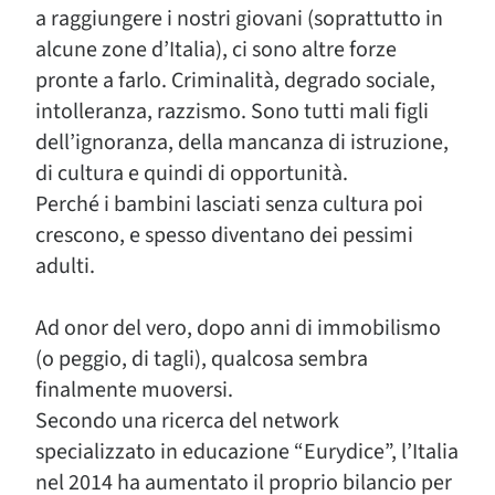
a raggiungere i nostri giovani (soprattutto in
alcune zone d’Italia), ci sono altre forze
pronte a farlo. Criminalità, degrado sociale,
intolleranza, razzismo. Sono tutti mali figli
dell’ignoranza, della mancanza di istruzione,
di cultura e quindi di opportunità.
Perché i bambini lasciati senza cultura poi
crescono, e spesso diventano dei pessimi
adulti.
Ad onor del vero, dopo anni di immobilismo
(o peggio, di tagli), qualcosa sembra
finalmente muoversi.
Secondo una ricerca del network
specializzato in educazione “Eurydice”, l’Italia
nel 2014 ha aumentato il proprio bilancio per