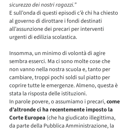
sicurezza dei nostri ragazzi.”
E sull’onda di questi episodi c’è chi ha chiesto
al governo di dirottare i fondi destinati
all’assunzione dei precari per interventi
urgenti di edilizia scolastica.
Insomma, un minimo di volontà di agire
sembra esserci. Ma ci sono molte cose che
non vanno nella nostra scuola e, tanto per
cambiare, troppi pochi soldi sul piatto per
coprire tutte le emergenze. Almeno, questa è
stata la risposta delle istituzioni.
In parole povere, o assumiamo i precari,
come
d’altronde ci ha recentemente imposto la
Corte Europea
(che ha giudicato illegittima,
da parte della Pubblica Amministrazione, la