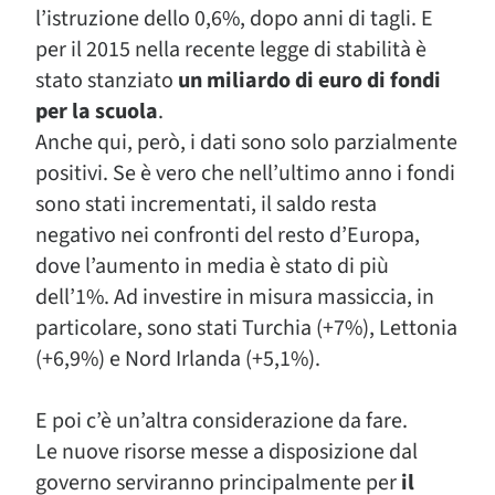
l’istruzione dello 0,6%, dopo anni di tagli. E
per il 2015 nella recente legge di stabilità è
stato stanziato
un miliardo di euro di fondi
per la scuola
.
Anche qui, però, i dati sono solo parzialmente
positivi. Se è vero che nell’ultimo anno i fondi
sono stati incrementati, il saldo resta
negativo nei confronti del resto d’Europa,
dove l’aumento in media è stato di più
dell’1%. Ad investire in misura massiccia, in
particolare, sono stati Turchia (+7%), Lettonia
(+6,9%) e Nord Irlanda (+5,1%).
E poi c’è un’altra considerazione da fare.
Le nuove risorse messe a disposizione dal
governo serviranno principalmente per
il