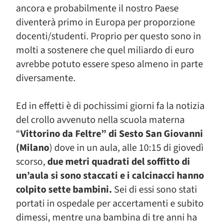
ancora e probabilmente il nostro Paese
diventerà primo in Europa per proporzione
docenti/studenti. Proprio per questo sono in
molti a sostenere che quel miliardo di euro
avrebbe potuto essere speso almeno in parte
diversamente.
Ed in effetti è di pochissimi giorni fa la notizia
del crollo avvenuto nella scuola materna
“
Vittorino da Feltre” di Sesto San Giovanni
(Milano
) dove in un aula, alle 10:15 di giovedì
scorso,
due metri quadrati del soffitto di
un’aula si sono staccati e i calcinacci hanno
colpito sette bambini.
Sei di essi sono stati
portati in ospedale per accertamenti e subito
dimessi, mentre una bambina di tre anni ha