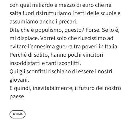
con quel miliardo e mezzo di euro che ne
salta fuori ristrutturiamo i tetti delle scuole e
assumiamo anche i precari.
Dite che è populismo, questo? Forse. Se lo è,
mi dispiace. Vorrei solo che riuscissimo ad
evitare l’ennesima guerra tra poveri in Italia.
Perché di solito, hanno pochi vincitori
insoddisfatti e tanti sconfitti.
Qui gli sconfitti rischiano di essere i nostri
giovani.
E quindi, inevitabilmente, il futuro del nostro
paese.
scuola