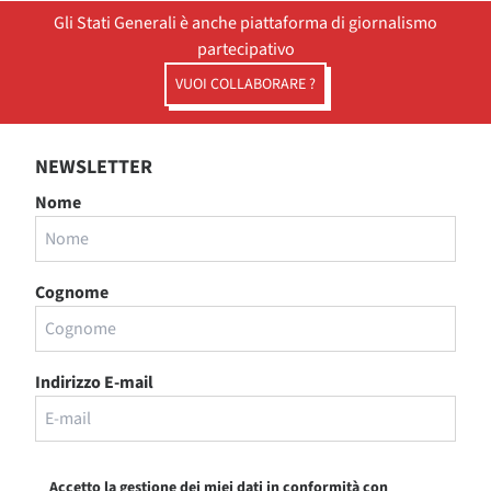
Gli Stati Generali è anche piattaforma di giornalismo
partecipativo
VUOI COLLABORARE ?
NEWSLETTER
Nome
Cognome
Indirizzo E-mail
Accetto la gestione dei miei dati in conformità con