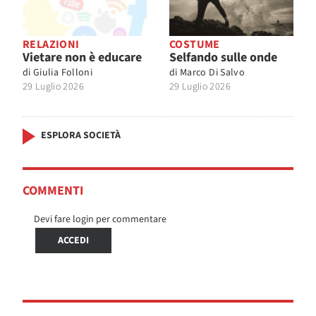
RELAZIONI
COSTUME
Vietare non è educare
Selfando sulle onde
di
Giulia Folloni
di
Marco Di Salvo
29 Luglio 2026
29 Luglio 2026
ESPLORA SOCIETÀ
COMMENTI
Devi fare login per commentare
ACCEDI