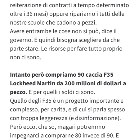
reiterazione di contratti a tempo determinato
oltre i 36 mesi) oppure ripariamo i tetti delle
nostre scuole che cadono a pezzi.
Avere entrambe le cose non si può, dice il
governo. E quindi bisogna scegliere da che
parte stare. Le risorse per fare tutto proprio
non ci sono.
Intanto però compriamo 90 caccia F35
Lockheed Martin da 200 milioni di dollari a
pezzo.
E per quelli i soldi ci sono.
Quello degli F35 è un progetto importante e
complesso, per carità, e di cui si parla spesso
con troppa leggerezza (e disinformazione).
Però ecco, che so, magari potremmo
impegnarci a comprarne 80 invece di 90. E