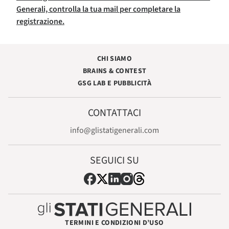
Generali, controlla la tua mail per completare la
registrazione.
CHI SIAMO
BRAINS & CONTEST
GSG LAB E PUBBLICITÀ
CONTATTACI
info@glistatigenerali.com
SEGUICI SU
TERMINI E CONDIZIONI D’USO