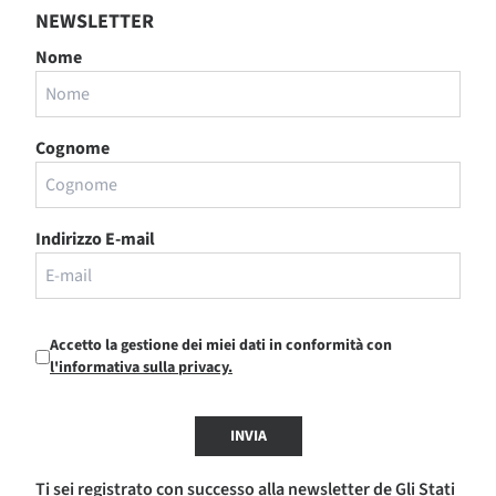
NEWSLETTER
Nome
Cognome
Indirizzo E-mail
Accetto la gestione dei miei dati in conformità con
l'informativa sulla privacy.
INVIA
Ti sei registrato con successo alla newsletter de Gli Stati