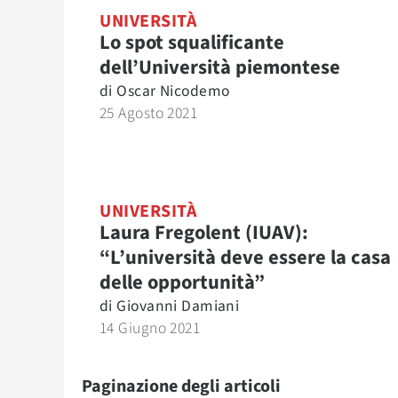
UNIVERSITÀ
Lo spot squalificante
dell’Università piemontese
di
Oscar Nicodemo
25 Agosto 2021
UNIVERSITÀ
Laura Fregolent (IUAV):
“L’università deve essere la casa
delle opportunità”
di
Giovanni Damiani
14 Giugno 2021
Paginazione degli articoli