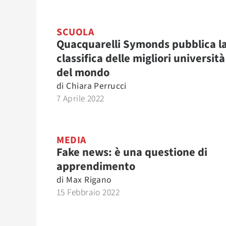
SCUOLA
Quacquarelli Symonds pubblica l
classifica delle migliori università
del mondo
di
Chiara Perrucci
7 Aprile 2022
MEDIA
Fake news: è una questione di
apprendimento
di
Max Rigano
15 Febbraio 2022