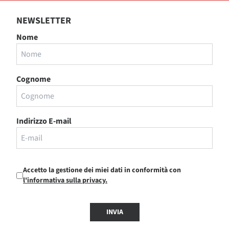
NEWSLETTER
Nome
Cognome
Indirizzo E-mail
Accetto la gestione dei miei dati in conformità con
l'informativa sulla privacy.
INVIA