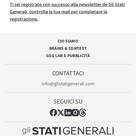
Ti sei registrato con successo alla newsletter de Gli Stati
Generali, controlla la tua mail per completare la
registrazione.
CHI SIAMO
BRAINS & CONTEST
GSG LAB E PUBBLICITÀ
CONTATTACI
info@glistatigenerali.com
SEGUICI SU