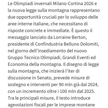
Le Olimpiadi invernali Milano-Cortina 2026 e
la nuova legge sulla montagna rappresentano
due opportunità cruciali per lo sviluppo delle
aree interne italiane, che necessitano di
risposte concrete e immediate. È questo il
messaggio lanciato da Lorraine Berton,
presidente di Confindustria Belluno Dolomiti,
nel giorno dell’insediamento del nuovo
Gruppo Tecnico Olimpiadi, Grandi Eventi ed
Economia della montagna. Il disegno di legge
sulla montagna, che inizierà l’iter di
discussione in Senato, prevede misure di
sostegno e interventi per 90 mln già dal 2024,
con un incremento oltre i 100 mln dal 2025.
Tra le principali misure, il testo introduce
agevolazioni fiscali per le imprese montane