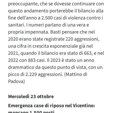
preoccupante, che se dovesse continuare con
questo andamento porterebbe il bilancio alla
fine dell’anno a 2.500 casi di violenza contro i
sanitari. I numeri parlano di una vera e
propria impennata. Basti pensare che nel
2020 erano state registrate 220 aggressioni,
una cifra in crescita esponenziale già nel
2021, quando il bilancio era stato di 663, e nel
2022 con 883 casi. Il 2023 è stato un anno
drammatico da questo punto di vista, con un
picco di 2.229 aggressioni. (Mattino di
Padova)
Mercoledì 23 ottobre
Emergenza case di riposo nel Vicentino:
mancano 1.500 posti