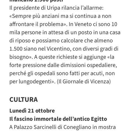
Il presidente di Uripa rilancia l’allarme:
«Sempre più anziani ma si continua a non
affrontare il problema». In Veneto ci sono 10
mila persone in attesa di un posto in una casa
di riposo e possiamo calcolare che almeno
1.500 siano nel Vicentino, con diversi gradi di
bisogno». A queste richieste si aggiunge «la
forte pressione dalle dimissioni ospedaliere,
perché gli ospedali sono fatti per acuti, non
per lungodegenti». (Il Giornale di Vicenza)
CULTURA
Lunedì 21 ottobre
Il fascino immortale dell’antico Egitto
A Palazzo Sarcinelli di Conegliano in mostra