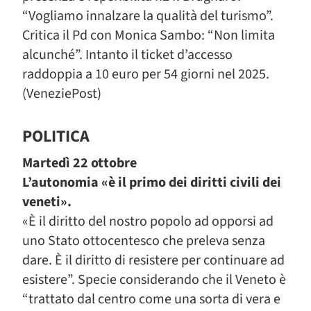
“Vogliamo innalzare la qualità del turismo”.
Critica il Pd con Monica Sambo: “Non limita
alcunché”. Intanto il ticket d’accesso
raddoppia a 10 euro per 54 giorni nel 2025.
(VeneziePost)
POLITICA
Martedì 22 ottobre
L’autonomia «è il primo dei diritti civili dei
veneti».
«È il diritto del nostro popolo ad opporsi ad
uno Stato ottocentesco che preleva senza
dare. È il diritto di resistere per continuare ad
esistere”. Specie considerando che il Veneto è
“trattato dal centro come una sorta di vera e