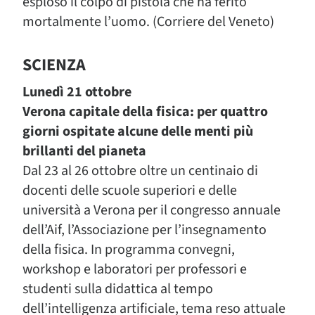
esploso il colpo di pistola che ha ferito
mortalmente l’uomo. (Corriere del Veneto)
SCIENZA
Lunedì 21 ottobre
Verona capitale della fisica: per quattro
giorni ospitate alcune delle menti più
brillanti del pianeta
Dal 23 al 26 ottobre oltre un centinaio di
docenti delle scuole superiori e delle
università a Verona per il congresso annuale
dell’Aif, l’Associazione per l’insegnamento
della fisica. In programma convegni,
workshop e laboratori per professori e
studenti sulla didattica al tempo
dell’intelligenza artificiale, tema reso attuale