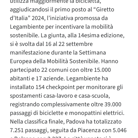
utilizza maggiormente la bicicletta,
aggiudicandosi il primo posto al “Giretto
d’Italia” 2024, l’iniziativa promossa da
Legambiente per incentivare la mobilità
sostenibile. La giunta, alla 14esima edizione,
si è svolta dal 16 al 22 settembre
manifestazione durante la Settimana
Europea della Mobilità Sostenibile. Hanno
partecipato 22 comuni con oltre 15.000
abitanti e 17 aziende. Legambiente ha
installato 154 checkpoint per monitorare gli
spostamenti casa-lavoro e casa-scuola,
registrando complessivamente oltre 39.000
passaggi di biciclette e monopattini elettrici.
Nella classifica finale, Padova ha totalizzato
7.251 passaggi, seguita da Piacenza con 5.046