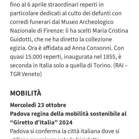
fino al 6 aprile straordinari reperti in
particolare dedicati al culto dei defunti con
corredi funerari dal Museo Archeologico
Nazionale di Firenze: li ha scelti Maria Cristina
Guidotti, che ne ha diretto la collezione
egizia. Ora è affidata ad Anna Consonni. Con
quasi 15.000 reperti, inaugurata nel 1855, è
seconda in Italia solo a quella di Torino. (RAI –
TGR Veneto)
MOBILITÀ
Mercoledì 23 ottobre
Padova regina della mobilità sostenibile al
“Giretto d’Italia” 2024
Padova si conferma la città italiana dove si