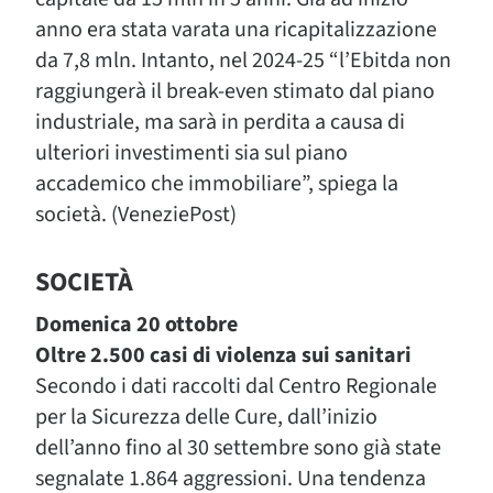
anno era stata varata una ricapitalizzazione
da 7,8 mln. Intanto, nel 2024-25 “l’Ebitda non
raggiungerà il break-even stimato dal piano
industriale, ma sarà in perdita a causa di
ulteriori investimenti sia sul piano
accademico che immobiliare”, spiega la
società. (VeneziePost)
SOCIETÀ
Domenica 20 ottobre
Oltre 2.500 casi di violenza sui sanitari
Secondo i dati raccolti dal Centro Regionale
per la Sicurezza delle Cure, dall’inizio
dell’anno fino al 30 settembre sono già state
segnalate 1.864 aggressioni. Una tendenza