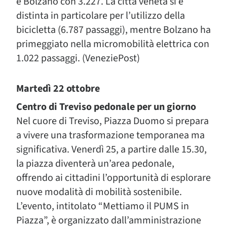
e Bolzano con 3.227. La città veneta si è
distinta in particolare per l’utilizzo della
bicicletta (6.787 passaggi), mentre Bolzano ha
primeggiato nella micromobilità elettrica con
1.022 passaggi. (VeneziePost)
Martedì 22 ottobre
Centro di Treviso pedonale per un giorno
Nel cuore di Treviso, Piazza Duomo si prepara
a vivere una trasformazione temporanea ma
significativa. Venerdì 25, a partire dalle 15.30,
la piazza diventerà un’area pedonale,
offrendo ai cittadini l’opportunità di esplorare
nuove modalità di mobilità sostenibile.
L’evento, intitolato “Mettiamo il PUMS in
Piazza”, è organizzato dall’amministrazione