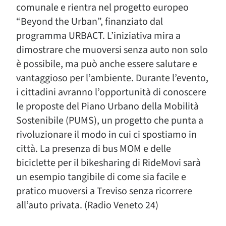
comunale e rientra nel progetto europeo
“Beyond the Urban”, finanziato dal
programma URBACT. L’iniziativa mira a
dimostrare che muoversi senza auto non solo
è possibile, ma può anche essere salutare e
vantaggioso per l’ambiente. Durante l’evento,
i cittadini avranno l’opportunità di conoscere
le proposte del Piano Urbano della Mobilità
Sostenibile (PUMS), un progetto che punta a
rivoluzionare il modo in cui ci spostiamo in
città. La presenza di bus MOM e delle
biciclette per il bikesharing di RideMovi sarà
un esempio tangibile di come sia facile e
pratico muoversi a Treviso senza ricorrere
all’auto privata. (Radio Veneto 24)