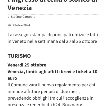
Venezia
di
Stefano Campolo
26 Ottobre 2024
La rassegna stampa di principali notizie e fatti
in Veneto nella settimana dal 20 al 26 ottobre
TURISMO
Venerdì 25 ottobre
Venezia, limiti agli affitti brevi e ticket a 10
euro
Il Comune vara il nuovo regolamento per chi
intende affittare per più di due mesi,
prevedendo obblighi tra cui l’accoglienza in
presenza e reperibilità h24. Brugnaro: