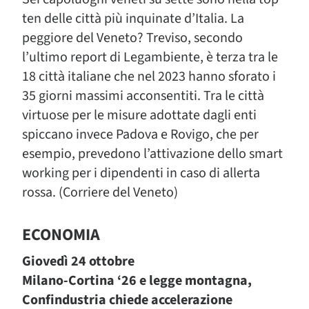
ten delle città più inquinate d’Italia. La
peggiore del Veneto? Treviso, secondo
l’ultimo report di Legambiente, è terza tra le
18 città italiane che nel 2023 hanno sforato i
35 giorni massimi acconsentiti. Tra le città
virtuose per le misure adottate dagli enti
spiccano invece Padova e Rovigo, che per
esempio, prevedono l’attivazione dello smart
working per i dipendenti in caso di allerta
rossa. (Corriere del Veneto)
ECONOMIA
Giovedì 24 ottobre
Milano-Cortina ‘26 e legge montagna,
Confindustria chiede accelerazione