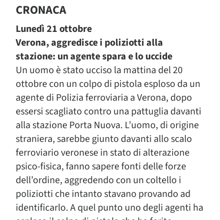
CRONACA
Lunedì 21 ottobre
Verona, aggredisce i poliziotti alla
stazione: un agente spara e lo uccide
Un uomo è stato ucciso la mattina del 20
ottobre con un colpo di pistola esploso da un
agente di Polizia ferroviaria a Verona, dopo
essersi scagliato contro una pattuglia davanti
alla stazione Porta Nuova. L’uomo, di origine
straniera, sarebbe giunto davanti allo scalo
ferroviario veronese in stato di alterazione
psico-fisica, fanno sapere fonti delle forze
dell’ordine, aggredendo con un coltello i
poliziotti che intanto stavano provando ad
identificarlo. A quel punto uno degli agenti ha