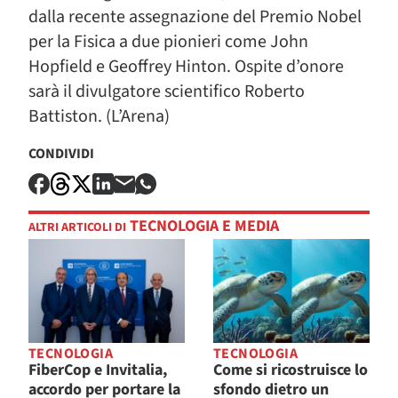
dalla recente assegnazione del Premio Nobel
per la Fisica a due pionieri come John
Hopfield e Geoffrey Hinton. Ospite d’onore
sarà il divulgatore scientifico Roberto
Battiston. (L’Arena)
CONDIVIDI
TECNOLOGIA E MEDIA
ALTRI ARTICOLI DI
TECNOLOGIA
TECNOLOGIA
FiberCop e Invitalia,
Come si ricostruisce lo
accordo per portare la
sfondo dietro un