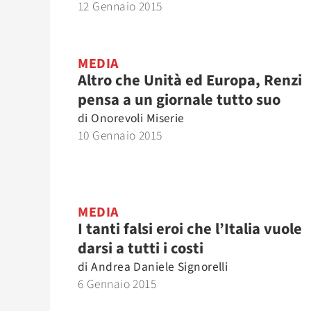
12 Gennaio 2015
MEDIA
Altro che Unità ed Europa, Renzi
pensa a un giornale tutto suo
di
Onorevoli Miserie
10 Gennaio 2015
MEDIA
I tanti falsi eroi che l’Italia vuole
darsi a tutti i costi
di
Andrea Daniele Signorelli
6 Gennaio 2015