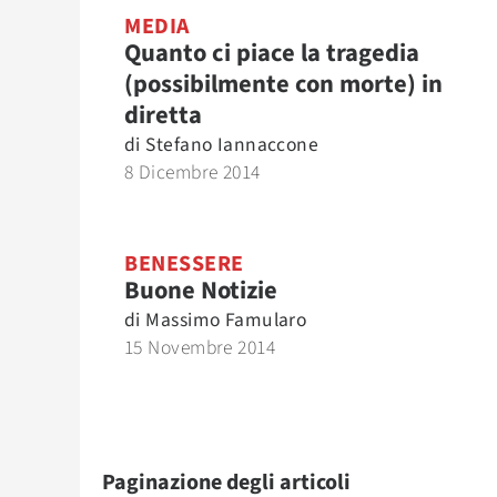
MEDIA
Quanto ci piace la tragedia
(possibilmente con morte) in
diretta
di
Stefano Iannaccone
8 Dicembre 2014
BENESSERE
Buone Notizie
di
Massimo Famularo
15 Novembre 2014
Paginazione degli articoli