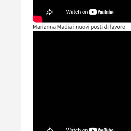
Marianna Madia i nuovi posti di lavoro