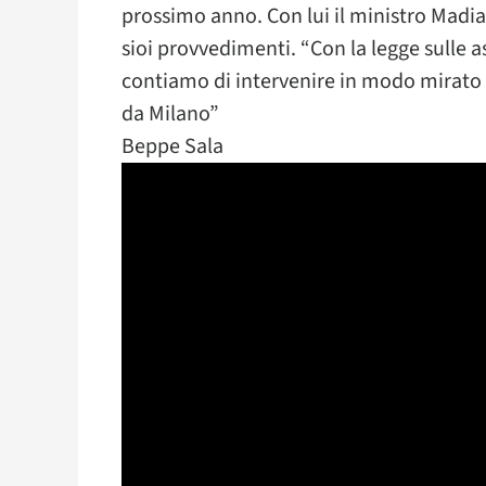
prossimo anno. Con lui il ministro Madia 
sioi provvedimenti. “Con la legge sulle 
contiamo di intervenire in modo mirato 
da Milano”
Beppe Sala