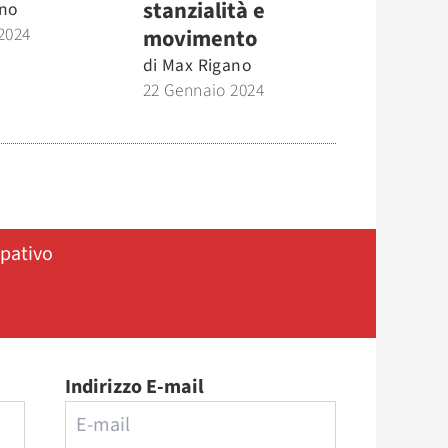
stanzialità e
no
2024
movimento
di
Max Rigano
22 Gennaio 2024
ipativo
Indirizzo E-mail